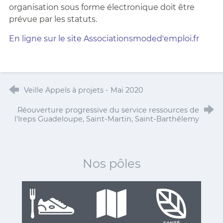
organisation sous forme électronique doit être
prévue par les statuts.
En ligne sur le site Associationsmoded'emploi.fr
Veille Appels à projets - Mai 2020
Réouverture progressive du service ressources de
l'Ireps Guadeloupe, Saint-Martin, Saint-Barthélemy
Nos pôles
SANTÉ