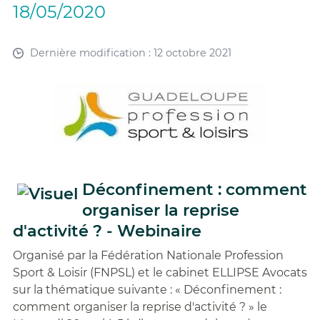
18/05/2020
Dernière modification : 12 octobre 2021
Déconfinement : comment
organiser la reprise
d'activité ? - Webinaire
Organisé par la Fédération Nationale Profession
Sport & Loisir (FNPSL) et le cabinet ELLIPSE Avocats
sur la thématique suivante : « Déconfinement :
comment organiser la reprise d'activité ? » le