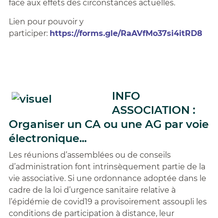
face aux effets des circonstances actuelles.
Lien pour pouvoir y
participer:
https://forms.gle/RaAVfMo37si4itRD8
INFO
ASSOCIATION :
Organiser un CA ou une AG par voie
électronique...
Les réunions d’assemblées ou de conseils
d’administration font intrinsèquement partie de la
vie associative. Si une ordonnance adoptée dans le
cadre de la loi d’urgence sanitaire relative à
l’épidémie de covid19 a provisoirement assoupli les
conditions de participation à distance, leur