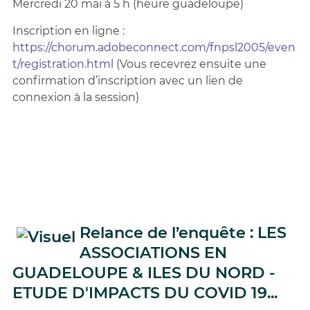
Mercredi 20 mai à 5 h (heure guadeloupe)
Inscription en ligne :
https://chorum.adobeconnect.com/fnpsl2005/even
t/registration.html
(Vous recevrez ensuite une
confirmation d’inscription avec un lien de
connexion à la session)
Relance de l’enquête : LES
ASSOCIATIONS EN
GUADELOUPE & ILES DU NORD -
ETUDE D'IMPACTS DU COVID 19...