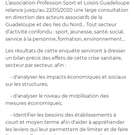
L’association Profession Sport et Loisirs Guadeloupe
relance jusqu'au 22/05/2020 une large consultation
en direction des acteurs associatifs de la
Guadeloupe et des Iles du Nord… Tout secteur
d’activité confondu : sport, jeunesse, santé, social,
service à la personne, formation, environnement…
Les résultats de cette enquête serviront à dresser
un bilan précis des effets de cette crise sanitaire,
secteur par secteur, afin :
- d'analyser les impacts économiques et sociaux
sur les structures;
- d'analyser le niveau de mobilisation des
mesures économiques;
- Identifier les besoins des établissements à
court et moyen terme afin d'aider à appréhender
les leviers qui leur permettent de limiter et de faire