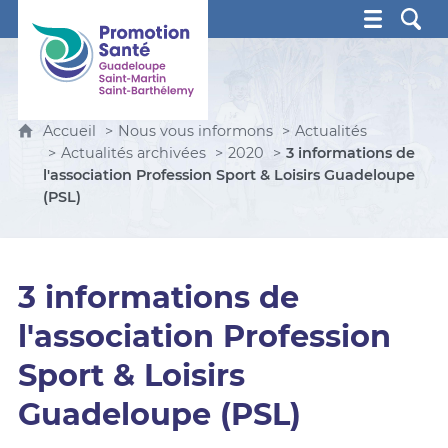
Promotion Santé Guadeloupe, Saint-Martin, Saint Ba
Accueil
Nous vous informons
Actualités
Actualités archivées
2020
3 informations de
l'association Profession Sport & Loisirs Guadeloupe
(PSL)
3 informations de
l'association Profession
Sport & Loisirs
Guadeloupe (PSL)