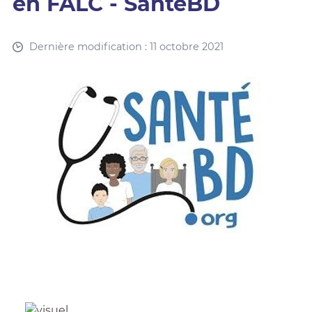
en FALC - SantéBD
Dernière modification : 11 octobre 2021