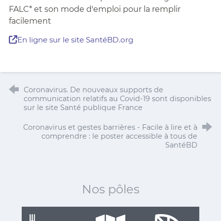
FALC* et son mode d'emploi pour la remplir
facilement
En ligne sur le site SantéBD.org
Coronavirus. De nouveaux supports de
communication relatifs au Covid-19 sont disponibles
sur le site Santé publique France
Coronavirus et gestes barrières - Facile à lire et à
comprendre : le poster accessible à tous de
SantéBD
Nos pôles