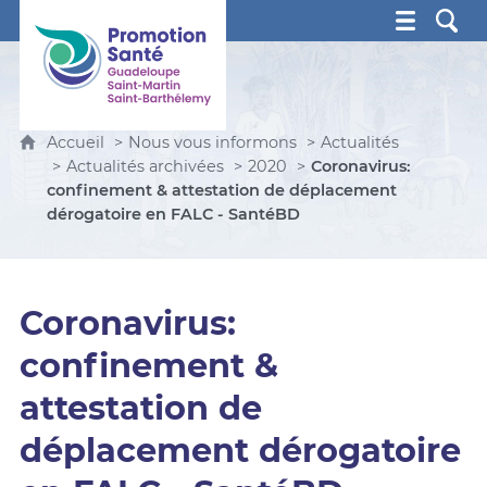
Promotion Santé Guadeloupe, Saint-Martin, Saint Ba
Accueil
Nous vous informons
Actualités
Actualités archivées
2020
Coronavirus:
confinement & attestation de déplacement
dérogatoire en FALC - SantéBD
Coronavirus:
confinement &
attestation de
déplacement dérogatoire