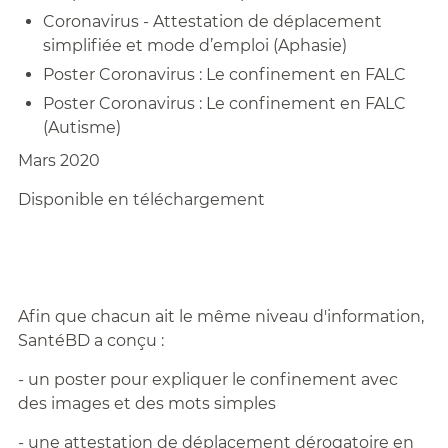
Coronavirus - Attestation de déplacement
simplifiée et mode d’emploi (Aphasie)
Poster Coronavirus : Le confinement en FALC
Poster Coronavirus : Le confinement en FALC
(Autisme)
Mars 2020
Disponible en téléchargement
Afin que chacun ait le même niveau d'information,
SantéBD a conçu :
- un poster pour expliquer le confinement avec
des images et des mots simples
- une attestation de déplacement dérogatoire en