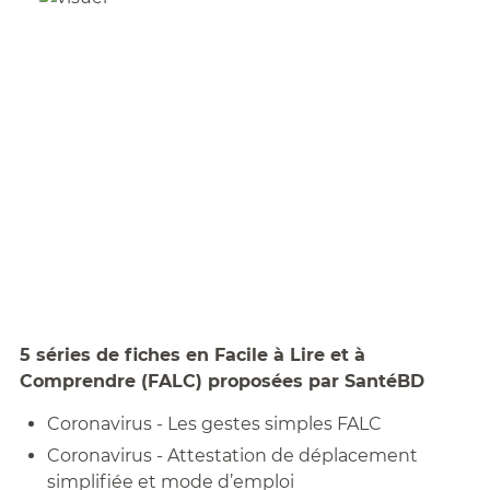
5 séries de fiches en Facile à Lire et à
Comprendre (FALC) proposées par SantéBD
Coronavirus - Les gestes simples FALC
Coronavirus - Attestation de déplacement
simplifiée et mode d’emploi