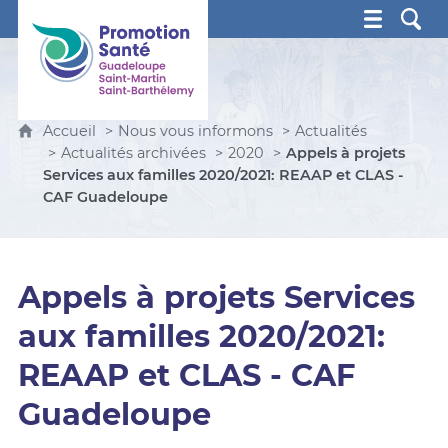
Promotion Santé Guadeloupe, Saint-Martin, Saint Ba
Accueil
Nous vous informons
Actualités
Actualités archivées
2020
Appels à projets
Services aux familles 2020/2021: REAAP et CLAS -
CAF Guadeloupe
Appels à projets Services
aux familles 2020/2021:
REAAP et CLAS - CAF
Guadeloupe