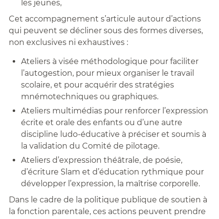
les jeunes,
Cet accompagnement s’articule autour d’actions
qui peuvent se décliner sous des formes diverses,
non exclusives ni exhaustives :
Ateliers à visée méthodologique pour faciliter
l’autogestion, pour mieux organiser le travail
scolaire, et pour acquérir des stratégies
mnémotechniques ou graphiques.
Ateliers multimédias pour renforcer l’expression
écrite et orale des enfants ou d’une autre
discipline ludo-éducative à préciser et soumis à
la validation du Comité de pilotage.
Ateliers d’expression théâtrale, de poésie,
d’écriture Slam et d’éducation rythmique pour
développer l’expression, la maîtrise corporelle.
Dans le cadre de la politique publique de soutien à
la fonction parentale, ces actions peuvent prendre