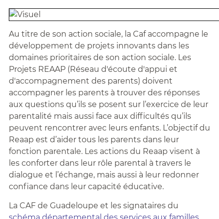
Au titre de son action sociale, la Caf accompagne le
développement de projets innovants dans les
domaines prioritaires de son action sociale.
Les
Projets REAAP (Réseau d'écoute d'appui et
d'accompagnement des parents) doivent
accompagner les parents à trouver des réponses
aux questions qu’ils se posent sur l’exercice de leur
parentalité mais aussi face aux difficultés qu’ils
peuvent rencontrer avec leurs enfants. L’objectif du
Reaap est d’aider tous les parents dans leur
fonction parentale. Les actions du Reaap visent à
les conforter dans leur rôle parental à travers le
dialogue et l’échange, mais aussi à leur redonner
confiance dans leur capacité éducative.
La CAF de Guadeloupe et les signataires du
schéma départemental des services aux familles