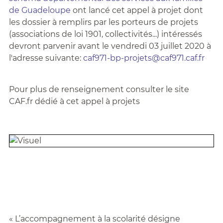
de Guadeloupe
ont lancé cet appel à projet dont
les dossier à remplirs par les porteurs de projets
(associations de loi 1901, collectivités...) intéressés
devront parvenir avant le vendredi 03 juillet 2020 à
l'adresse suivante:
caf971-bp-projets@caf971.caf.fr
Pour plus de renseignement consulter le site
CAF.fr dédié à cet appel à projets
« L’accompagnement à la scolarité désigne