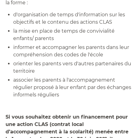
la forme :
d'organisation de temps d'information sur les
objectifs et le contenu des actions CLAS
la mise en place de temps de convivialité
enfants/ parents
informer et accompagner les parents dans leur
compréhension des codes de l'école
orienter les parents vers d'autres partenaires du
territoire
associer les parents à l'accompagnement
régulier proposé à leur enfant par des échanges
informels réguliers
Si vous souhaitez obtenir un financement pour
une action CLAS (contrat local
d’accompagnement à la scolarité) menée entre