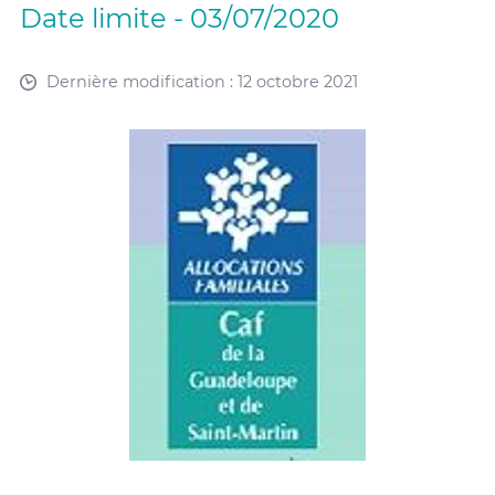
Date limite - 03/07/2020
Dernière modification : 12 octobre 2021