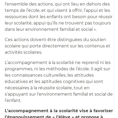
l’ensemble des actions, qui ont lieu en dehors des
temps de l’école, et qui visent à offrir, l’appui et les
ressources dont les enfants ont besoin pour réussir
leur scolarité, appui qu’ils ne trouvent pas toujours
dans leur environnement familial et social ».
Ces actions doivent être distinguées du soutien
scolaire qui porte directement sur les contenus et
activités scolaires.
L’accompagnement à la scolarité ne reprend ni les
programmes, ni les méthodes de l’école. Il agit sur
les connaissances culturelles, les attitudes
éducatives et les aptitudes cognitives qui sont
nécessaires à la réussite scolaire, tout en
s’appuyant sur l’environnement familial et social de
l’enfant.
L’accompagnement à la scolarité vise à favoriser
l’épanouissement de « l’élève » et propose à