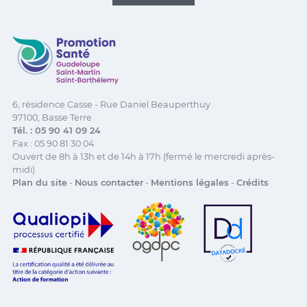
Promotion Santé Guadeloupe, Saint-Martin, Saint Ba
6, résidence Casse - Rue Daniel Beauperthuy
97100, Basse Terre
Tél. : 05 90 41 09 24
Fax : 05 90 81 30 04
Ouvert de 8h à 13h et de 14h à 17h (fermé le mercredi après-
midi)
Plan du site
-
Nous contacter
-
Mentions légales
-
Crédits