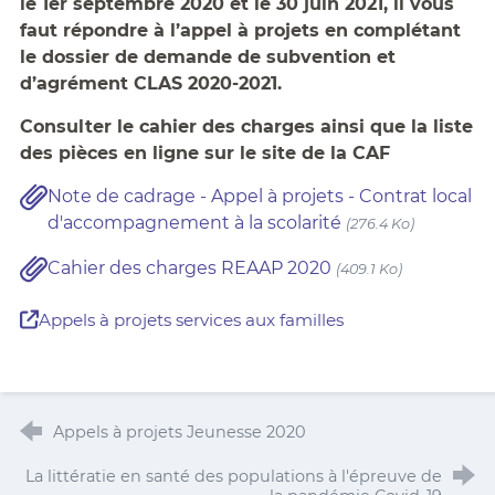
le 1er septembre 2020 et le 30 juin 2021, il vous
faut répondre à l’appel à projets en complétant
le dossier de demande de subvention et
d’agrément CLAS 2020-2021.
Consulter le cahier des charges ainsi que la liste
des pièces en ligne sur le site de la CAF
Note de cadrage - Appel à projets - Contrat local
d'accompagnement à la scolarité
(276.4 Ko)
Cahier des charges REAAP 2020
(409.1 Ko)
Appels à projets services aux familles
Appels à projets Jeunesse 2020
La littératie en santé des populations à l'épreuve de