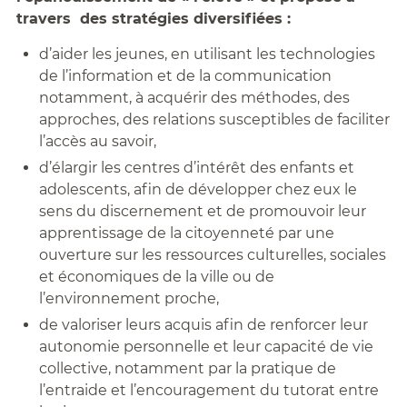
travers des stratégies diversifiées :
d’aider les jeunes, en utilisant les technologies
de l’information et de la communication
notamment, à acquérir des méthodes, des
approches, des relations susceptibles de faciliter
l’accès au savoir,
d’élargir les centres d’intérêt des enfants et
adolescents, afin de développer chez eux le
sens du discernement et de promouvoir leur
apprentissage de la citoyenneté par une
ouverture sur les ressources culturelles, sociales
et économiques de la ville ou de
l’environnement proche,
de valoriser leurs acquis afin de renforcer leur
autonomie personnelle et leur capacité de vie
collective, notamment par la pratique de
l’entraide et l’encouragement du tutorat entre