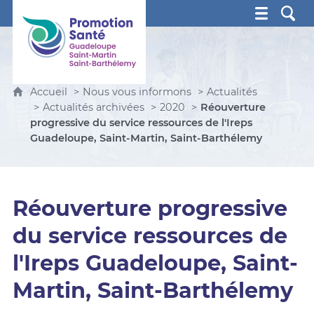
Promotion Santé Guadeloupe, Saint-Martin, Saint Ba
Accueil
Nous vous informons
Actualités
Actualités archivées
2020
Réouverture
progressive du service ressources de l'Ireps
Guadeloupe, Saint-Martin, Saint-Barthélemy
Réouverture progressive
du service ressources de
l'Ireps Guadeloupe, Saint-
Martin, Saint-Barthélemy