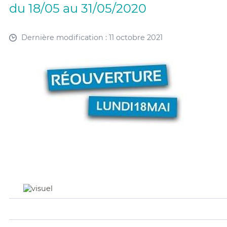
du 18/05 au 31/05/2020
Dernière modification : 11 octobre 2021