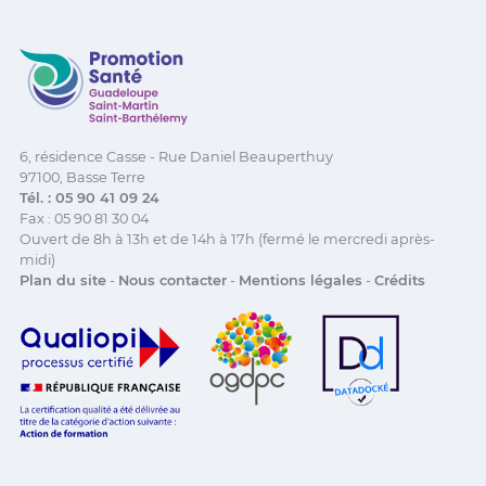
Promotion Santé Guadeloupe, Saint-Martin, Saint Ba
6, résidence Casse - Rue Daniel Beauperthuy
97100, Basse Terre
Tél. : 05 90 41 09 24
Fax : 05 90 81 30 04
Ouvert de 8h à 13h et de 14h à 17h (fermé le mercredi après-
midi)
Plan du site
-
Nous contacter
-
Mentions légales
-
Crédits