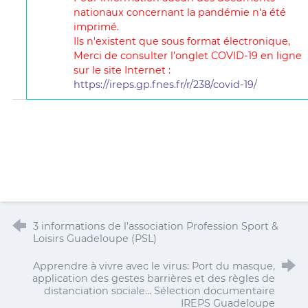
nationaux concernant la pandémie n'a été
imprimé.
Ils n'existent que sous format électronique,
Merci de consulter l’onglet COVID-19 en ligne
sur le site Internet :
https://ireps.gp.fnes.fr/r/238/covid-19/
3 informations de l'association Profession Sport &
Loisirs Guadeloupe (PSL)
Apprendre à vivre avec le virus: Port du masque,
application des gestes barrières et des règles de
distanciation sociale... Sélection documentaire
IREPS Guadeloupe