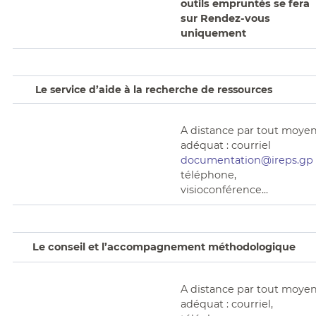
outils empruntés se fera
sur Rendez-vous
uniquement
Le service d’aide à la recherche de ressources
A distance par tout moye
adéquat : courriel
documentation@ireps.gp
téléphone,
visioconférence...
Le
conseil et l’accompagnement méthodologique
A distance par tout moye
adéquat : courriel,