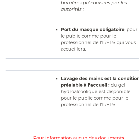
barrières préconisées par les
autorités :
Port du masque obligatoire
, pour
le public comme pour le
professionnel de l’IREPS qui vous
accueillera.
Lavage des mains est la conditio
préalable à l’accueil :
du gel
hydroalcoolique est disponible
pour le public comme pour le
professionnel de l’IREPS
Pour information aucun des documents