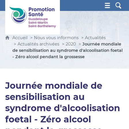
Promotion Santé Guadeloupe, Saint-Martin, Saint Ba
Accueil
Nous vous informons
Actualités
Actualités archivées
2020
Journée mondiale
de sensibilisation au syndrome d'alcoolisation foetal
- Zéro alcool pendant la grossesse
Journée mondiale de
sensibilisation au
syndrome d'alcoolisation
foetal - Zéro alcool