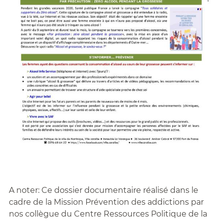
A noter: Ce dossier documentaire réalisé dans le
cadre de la Mission Prévention des addictions par
nos collègue du Centre Ressources Politique de la