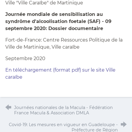
Ville "Ville Caraïbe" de Martinique
Journée mondiale de sensibilisation au
syndrôme d'alcoolisation foetale (SAF) - 09
septembre 2020: Dossier documentaire
Fort-de-France: Centre Ressources Politique de la
Ville de Martinique, Ville caraïbe
Septembre 2020
En téléchargement (format pdf) sur le site Ville
caraïbe
Journées nationales de la Macula - Fédération
France Macula & Association DMLA
Covid-19: Les mesures en vigueur en Guadeloupe -
Préfecture de Région