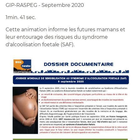
GIP-RASPEG - Septembre 2020
1min. 41 sec.
Cette animation informe les futures mamans et
leur entourage des risques du syndrome
d'alcoolisation foetale (SAF).