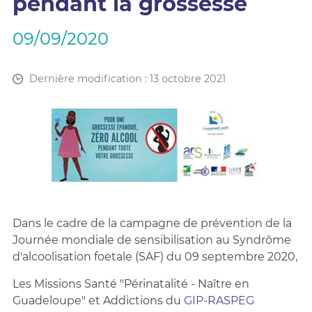
pendant la grossesse
09/09/2020
Dernière modification : 13 octobre 2021
Dans le cadre de la campagne de prévention de la
Journée mondiale de sensibilisation au Syndrôme
d'alcoolisation foetale (SAF) du 09 septembre 2020,
Les Missions Santé "Périnatalité - Naître en
Guadeloupe" et Addictions du
GIP-RASPEG