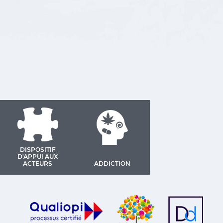
DISPOSITIF
D'APPUI AUX
ACTEURS
ADDICTION