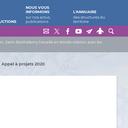
NOUS VOUS
INFORMONS
L'ANNUAIRE
UCTIONS
Saint-Barthélemy travaille en étroite relation avec les
Appel à projets 2020