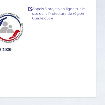
Appels à projets en ligne sur le
site de la Préfecture de région
Guadeloupe