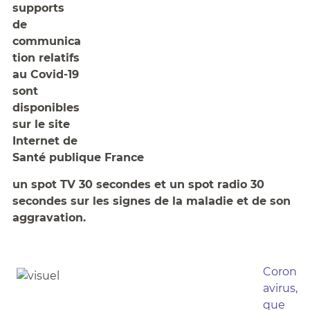
supports
de
communica
tion relatifs
au Covid-19
sont
disponibles
sur le site
Internet de
Santé publique France
un spot TV 30 secondes et un spot radio 30
secondes sur les signes de la maladie et de son
aggravation.
Coron
avirus,
que