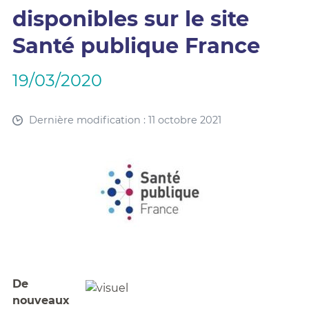
disponibles sur le site
Santé publique France
19/03/2020
Dernière modification : 11 octobre 2021
De
nouveaux