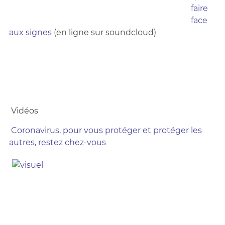
faire
face
aux signes
(en ligne sur soundcloud)
Vidéos
Coronavirus, pour vous protéger et protéger les
autres, restez chez-vous