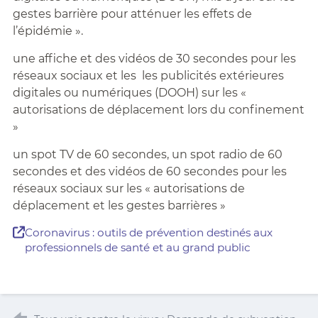
gestes barrière pour atténuer les effets de
l’épidémie ».
une affiche et des vidéos de 30 secondes pour les
réseaux sociaux et les
les publicités extérieures
digitales ou numériques
(DOOH)
sur les «
autorisations de déplacement lors du confinement
»
un spot TV de 60 secondes, un spot radio de 60
secondes et des vidéos de 60 secondes pour les
réseaux sociaux sur les « autorisations de
déplacement et les gestes barrières »
Coronavirus : outils de prévention destinés aux
professionnels de santé et au grand public