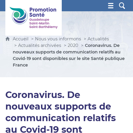
Promotion Santé Guadeloupe, Saint-Martin, Saint Ba
Accueil
Nous vous informons
Actualités
Actualités archivées
2020
Coronavirus. De
nouveaux supports de communication relatifs au
Covid-19 sont disponibles sur le site Santé publique
France
Coronavirus. De
nouveaux supports de
communication relatifs
au Covid-19 sont