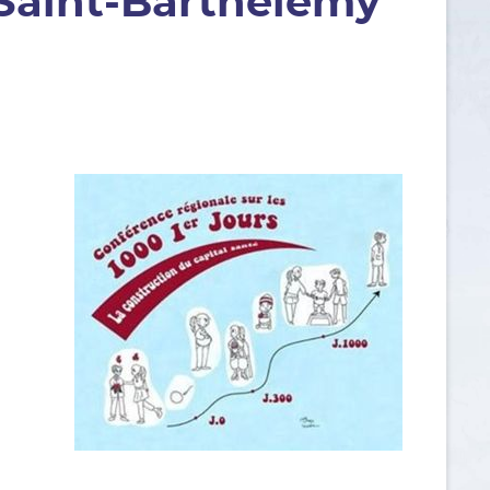
 Saint-Barthélemy