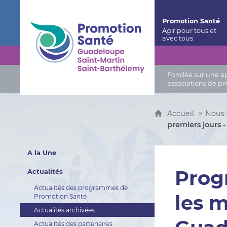
Promotion Santé Guadeloupe, Saint-Martin, Saint
Promotion Santé
Fondée sur une app
associations de pr
Accueil
Nous 
premiers jours 
A la Une
Prog
Actualités
Actualités des programmes de
les m
Promotion Santé
Actualités archivées
Actualités des partenaires