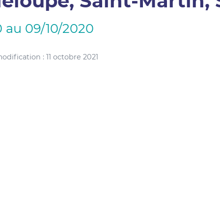
eloupe, Saint-Martin,
0 au 09/10/2020
dification : 11 octobre 2021