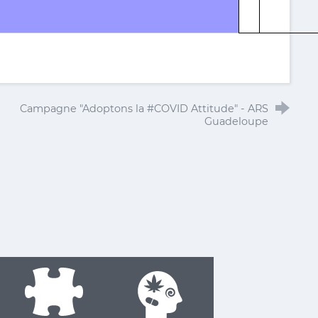
Campagne "Adoptons la #COVID Attitude" - ARS
Guadeloupe