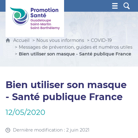
Promotion Santé Guadeloupe, Saint-Martin, Saint Ba
Accueil
Nous vous informons
COVID-19
Messages de prévention, guides et numéros utiles
Bien utiliser son masque - Santé publique France
Bien utiliser son masque
- Santé publique France
12/05/2020
Dernière modification : 2 juin 2021