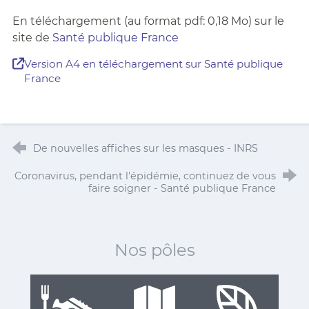
En téléchargement (au format pdf: 0,18 Mo) sur le
site de
Santé publique France
Version A4 en téléchargement sur Santé publique
France
De nouvelles affiches sur les masques - INRS
Coronavirus, pendant l'épidémie, continuez de vous
faire soigner - Santé publique France
Nos pôles