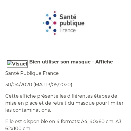
Bien utiliser son masque - Affiche
Santé Publique France
30/04/2020 (MAJ 13/05/2020)
Cette affiche présente les différentes étapes de
mise en place et de retrait du masque pour limiter
les contaminations.
Elle est disponible en 4 formats: A4, 40x60 cm, A3,
62x100 cm.