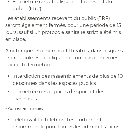
Fermeture des établissement recevant du
public (ERP)
Les établissements recevant du public (ERP)
seront également fermés, pour une période de 15
jours, sauf si un protocole sanitaire strict a été mis
en place.
A noter que les cinémas et théâtres, dans lesquels
le protocole est appliqué, ne sont pas concernés
par cette fermeture.
Interdiction des rassemblements de plus de 10
personnes dans les espaces publics
Fermeture
des espaces de sport et des
gymnases
- Autres annonces:
Télétravail: Le télétravail est fortement
recommandé pour toutes les administrations et