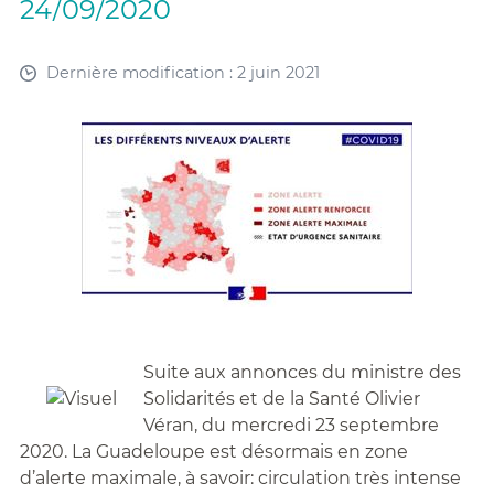
24/09/2020
Dernière modification : 2 juin 2021
Suite aux annonces du ministre des
Solidarités et de la Santé Olivier
Véran, du mercredi 23 septembre
2020. La Guadeloupe est désormais en zone
d’alerte maximale, à savoir: circulation très intense