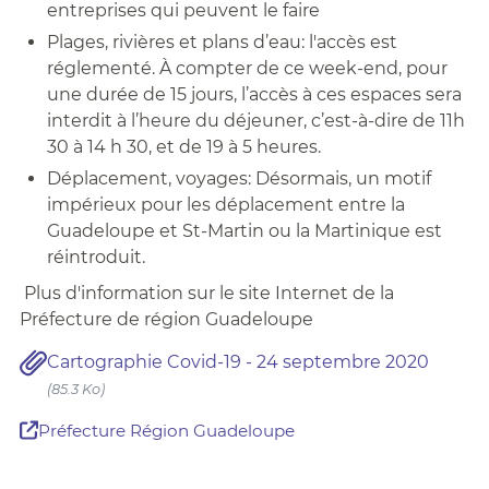
entreprises qui peuvent le faire
Plages, rivières et plans d’eau: l'accès est
réglementé.
À compter de ce week-end, pour
une durée de 15 jours, l’accès à ces espaces sera
interdit à l’heure du déjeuner, c’est-à-dire de 11h
30 à 14 h 30, et de 19 à 5 heures.
Déplacement, voyages: Désormais, un motif
impérieux pour les déplacement entre la
Guadeloupe et St-Martin ou la Martinique est
réintroduit.
Plus d'information sur le site Internet de la
Préfecture de région Guadeloupe
Cartographie Covid-19 - 24 septembre 2020
(85.3 Ko)
Préfecture Région Guadeloupe