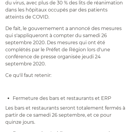
du virus, avec plus de 30 % des lits de réanimation
dans les hôpitaux occupés par des patients
atteints de COVID.
De fait, le gouvernement a annoncé des mesures
qui s'appliqueront à compter du samedi 26
septembre 2020. Des mesures qui ont été
complétés par le Préfet de Région lors d'une
conférence de presse organisée jeudi 24
septembre 2020.
Ce qu'il faut retenir:
Fermeture des bars et restaurants et ERP
Les bars et restaurants seront totalement fermés à
partir de ce samedi 26 septembre, et ce pour
quinze jours.