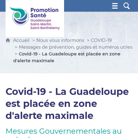
Promotion Santé Guadeloupe, Saint-Martin, Saint Ba
Accueil
Nous vous informons
COVID-19
Messages de prévention, guides et numéros utiles
Covid-19 - La Guadeloupe est placée en zone
d'alerte maximale
Covid-19 - La Guadeloupe
est placée en zone
d'alerte maximale
Mesures Gouvernementales au