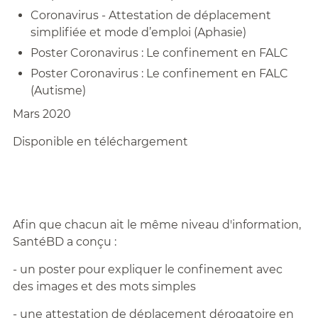
Coronavirus - Attestation de déplacement
simplifiée et mode d’emploi (Aphasie)
Poster Coronavirus : Le confinement en FALC
Poster Coronavirus : Le confinement en FALC
(Autisme)
Mars 2020
Disponible en téléchargement
Afin que chacun ait le même niveau d'information,
SantéBD a conçu :
- un poster pour expliquer le confinement avec
des images et des mots simples
- une attestation de déplacement dérogatoire en