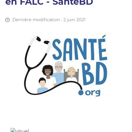
en FALC - SantéBD
Dernière modification : 2 juin 2021