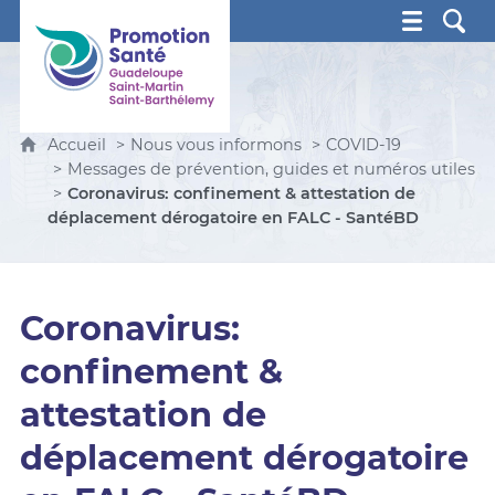
Promotion Santé Guadeloupe, Saint-Martin, Saint Ba
Accueil
Nous vous informons
COVID-19
Messages de prévention, guides et numéros utiles
Coronavirus: confinement & attestation de
déplacement dérogatoire en FALC - SantéBD
Coronavirus:
confinement &
attestation de
déplacement dérogatoire