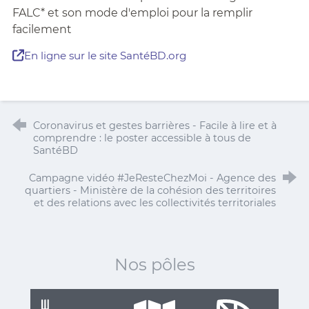
FALC* et son mode d'emploi pour la remplir
facilement
En ligne sur le site SantéBD.org
Coronavirus et gestes barrières - Facile à lire et à
comprendre : le poster accessible à tous de
SantéBD
Campagne vidéo #JeResteChezMoi - Agence des
quartiers - Ministère de la cohésion des territoires
et des relations avec les collectivités territoriales
Nos pôles