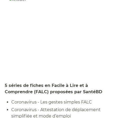
5 séries de fiches en Facile à Lire et à
Comprendre (FALC) proposées par SantéBD
Coronavirus - Les gestes simples FALC
Coronavirus - Attestation de déplacement
simplifiée et mode d’emploi