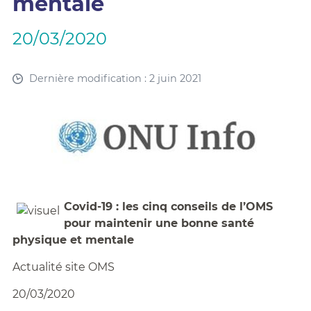
mentale
20/03/2020
Dernière modification : 2 juin 2021
Covid-19 : les cinq conseils de l’OMS
pour maintenir une bonne santé
physique et mentale
Actualité site OMS
20/03/2020