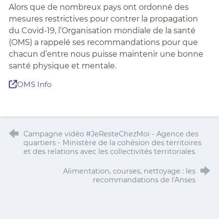
Alors que de nombreux pays ont ordonné des
mesures restrictives pour contrer la propagation
du Covid-19, l’Organisation mondiale de la santé
(OMS) a rappelé ses recommandations pour que
chacun d’entre nous puisse maintenir une bonne
santé physique et mentale.
OMS Info
Campagne vidéo #JeResteChezMoi - Agence des
quartiers - Ministère de la cohésion des territoires
et des relations avec les collectivités territoriales
Alimentation, courses, nettoyage : les
recommandations de l'Anses