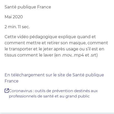
Santé publique France
Mai 2020
2 min. 11 sec.
Cette vidéo pédagogique explique quand et
comment mettre et retirer son masque, comment
le transporter et le jeter après usage ou s’il est en
tissus comment le laver (en .mov, .mp4 et .srt)
En téléchargement sur le site de Santé publique
France
Coronavirus : outils de prévention destinés aux
professionnels de santé et au grand public