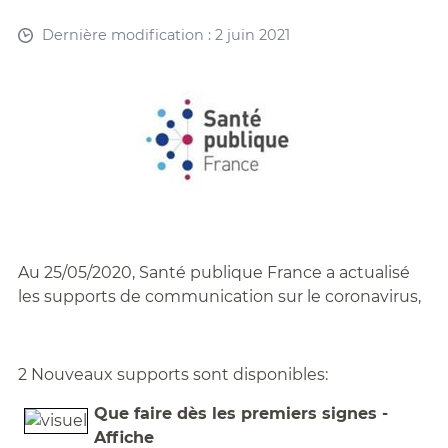
Dernière modification : 2 juin 2021
Au 25/05/2020, Santé publique France a actualisé
les supports de communication sur le coronavirus,
2 Nouveaux supports sont disponibles:
Que faire dès les premiers signes -
Affiche