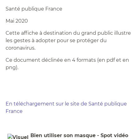
Santé publique France
Mai 2020
Cette affiche à destination du grand public illustre
les gestes à adopter pour se protéger du
coronavirus.
Ce document déclinée en 4 formats (en pdf et en
png).
En téléchargement sur le site de Santé publique
France
Bien utiliser son masque - Spot vidéo