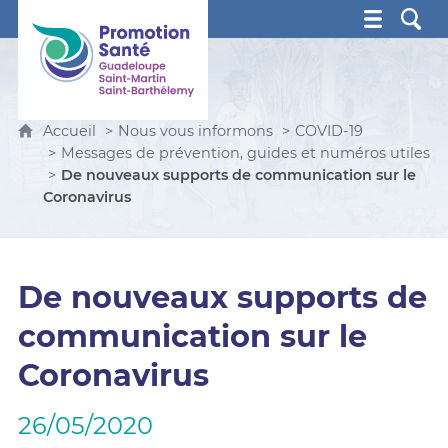
Promotion Santé Guadeloupe, Saint-Martin, Saint Ba
Accueil
Nous vous informons
COVID-19
Messages de prévention, guides et numéros utiles
De nouveaux supports de communication sur le
Coronavirus
De nouveaux supports de
communication sur le
Coronavirus
26/05/2020