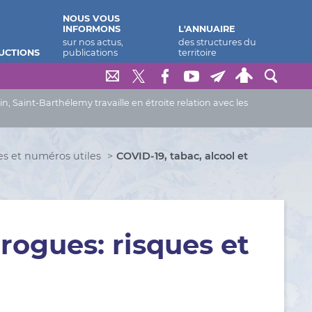
NOUS VOUS
INFORMONS
L'ANNUAIRE
UCTIONS
Saint-Barthélemy travaille en étroite relation avec les
s et numéros utiles
COVID-19, tabac, alcool et
drogues: risques et