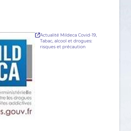
Actualité Mildeca Covid-19,
Tabac, alcool et drogues:
risques et précaution