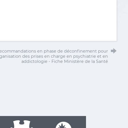
ecommandations en phase de déconfinement pour
rganisation des prises en charge en psychiatrie et en
addictologie - Fiche Ministère de la Santé