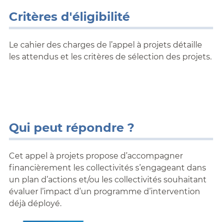
Critères d'éligibilité
Le cahier des charges de l’appel à projets détaille
les attendus et les critères de sélection des projets.
Qui peut répondre ?
Cet appel à projets propose d’accompagner
financièrement les collectivités s’engageant dans
un plan d’actions et/ou les collectivités souhaitant
évaluer l’impact d’un programme d’intervention
déjà déployé.