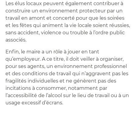
Les élus locaux peuvent également contribuer à
construire un environnement protecteur par un
travail en amont et concerté pour que les soirées
et les fêtes qui animent la vie locale soient réussies,
sans accident, violence ou trouble à l’ordre public
associés.
Enfin, le maire a un rôle à jouer en tant
qu’employeur. A ce titre, il doit veiller à organiser,
pour ses agents, un environnement professionnel
et des conditions de travail qui n’aggravent pas les
fragilités individuelles et ne génèrent pas des
incitations à consommer, notamment par
l’accessibilité de l’alcool sur le lieu de travail ou à un
usage excessif d’écrans.