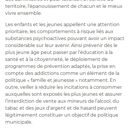
territoire, l’épanouissement de chacun et le mieux
vivre ensemble.
Les enfants et les jeunes appellent une attention
prioritaire, les comportements à risque liés aux
substances psychoactives pouvant avoir un impact
considérable sur leur avenir. Ainsi prévenir dès le
plus jeune âge peut passer par l’éducation à la
santé et à la citoyenneté, le déploiement de
programmes de prévention adaptés, la prise en
compte des addictions comme un élément de la
politique « famille et jeunesse » notamment. En
outre, veiller à réduire les incitations à consommer
auxquelles sont exposés les plus jeunes et assurer
l’interdiction de vente aux mineurs de l’alcool, du
tabac et des jeux d’argent et de hasard peuvent
légitimement constituer un objectif de politique
municipale.