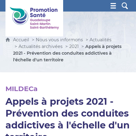
Promotion Santé Guadeloupe, Saint-Martin, Saint Ba
Accueil
Nous vous informons
Actualités
Actualités archivées
2021
Appels à projets
2021 - Prévention des conduites addictives à
l'échelle d'un territoire
MILDECa
Appels à projets 2021 -
Prévention des conduites
addictives à l'échelle d'un