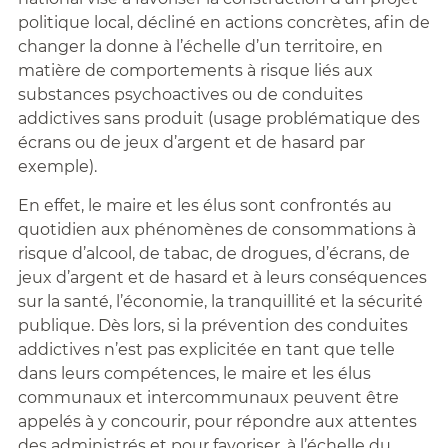
politique local, décliné en actions concrètes, afin de
changer la donne à l’échelle d’un territoire, en
matière de comportements à risque liés aux
substances psychoactives ou de conduites
addictives sans produit (usage problématique des
écrans ou de jeux d’argent et de hasard par
exemple).
En effet, le maire et les élus sont confrontés au
quotidien aux phénomènes de consommations à
risque d’alcool, de tabac, de drogues, d’écrans, de
jeux d’argent et de hasard et à leurs conséquences
sur la santé, l’économie, la tranquillité et la sécurité
publique. Dès lors, si la prévention des conduites
addictives n’est pas explicitée en tant que telle
dans leurs compétences, le maire et les élus
communaux et intercommunaux peuvent être
appelés à y concourir, pour répondre aux attentes
des administrés et pour favoriser, à l’échelle du