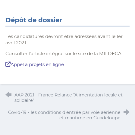
Dépôt de dossier
Les candidatures devront être adressées avant le 1er
avril 2021
Consulter l’article intégral sur le site de la MILDECA
Appel à projets en ligne
AAP 2021 - France Relance "Alimentation locale et
solidaire"
Covid-19 - les conditions d'entrée par voie aérienne
et maritime en Guadeloupe