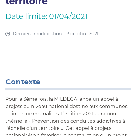
territoire
Date limite: 01/04/2021
Dernière modification : 13 octobre 2021
Contexte
Pour la 3ème fois, la MILDECA lance un appel à
projets au niveau national destiné aux communes
et intercommunalités. L’édition 2021 aura pour
thème la « Prévention des conduites addictives à
l'échelle d'un territoire ». Cet appel à projets
national vise à favoriser la construction d’un projet