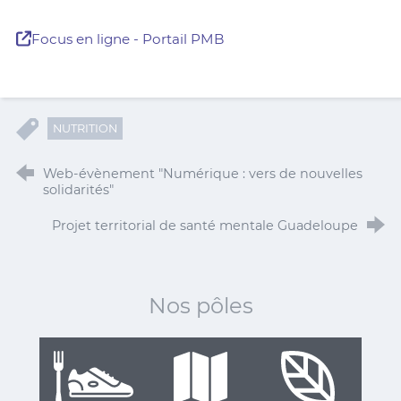
Focus en ligne - Portail PMB
NUTRITION
Web-évènement "Numérique : vers de nouvelles
solidarités"
Projet territorial de santé mentale Guadeloupe
Nos pôles