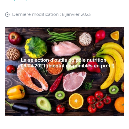
Dernière modification : 8 janvier 2023