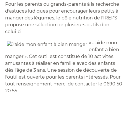
Pour les parents ou grands-parents à la recherche
d'astuces ludiques pour encourager leurs petits à
manger des légumes, le pôle nutrition de l'IREPS
propose une sélection de plusieurs outils dont
celui-ci
« J'aide mon
enfant à bien
manger ». Cet outil est constitué de 10 activités
amusantes à réaliser en famille avec des enfants
dès l'âge de 3 ans. Une session de découverte de
l'outil est ouverte pour les parents intéressés. Pour
tout renseignement merci de contacter le 0690 50
20 55