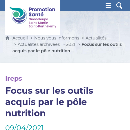
Promotion Santé Guadeloupe, Saint-Martin, Saint Ba
Accueil
Nous vous informons
Actualités
Actualités archivées
2021
Focus sur les outils
acquis par le pôle nutrition
Ireps
Focus sur les outils
acquis par le pôle
nutrition
09/04/2021