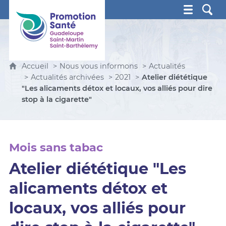
Promotion Santé Guadeloupe, Saint-Martin, Saint Ba
Accueil
Nous vous informons
Actualités
Actualités archivées
2021
Atelier diététique
"Les alicaments détox et locaux, vos alliés pour dire
stop à la cigarette"
Mois sans tabac
Atelier diététique "Les
alicaments détox et
locaux, vos alliés pour