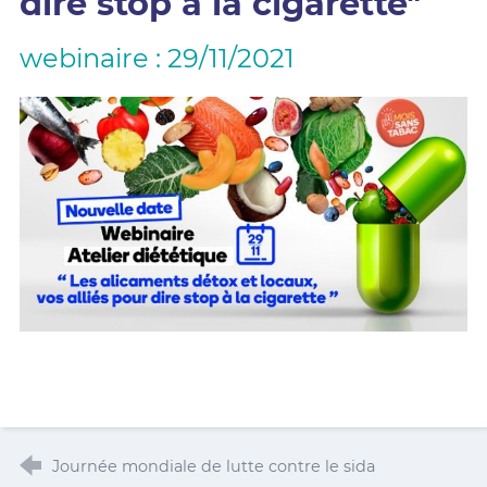
dire stop à la cigarette"
webinaire : 29/11/2021
Journée mondiale de lutte contre le sida