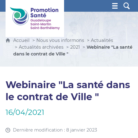
Promotion Santé Guadeloupe, Saint-Martin, Saint Ba
Accueil
Nous vous informons
Actualités
Actualités archivées
2021
Webinaire "La santé
dans le contrat de Ville "
Webinaire "La santé dans
le contrat de Ville "
16/04/2021
Dernière modification : 8 janvier 2023