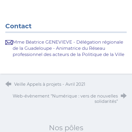
Contact
Mme Béatrice GENEVIEVE - Délégation régionale
de la Guadeloupe - Animatrice du Réseau
professionnel des acteurs de la Politique de la Ville
Veille Appels à projets - Avril 2021
Web-évènement "Numérique : vers de nouvelles
solidarités"
Nos pôles