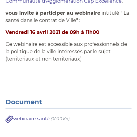
Communauté d'Agglomération Cap Excellence
,
vous invite à participer au webinaire
intitulé " La
santé dans le contrat de Ville" :
Vendredi 16 avril 2021 de 09h à 11h00
Ce webinaire est accessible aux professionnels de
la politique de la ville intéressés par le sujet
(territoriaux et non territoriaux)
Document
webinaire santé
(380.3 Ko)