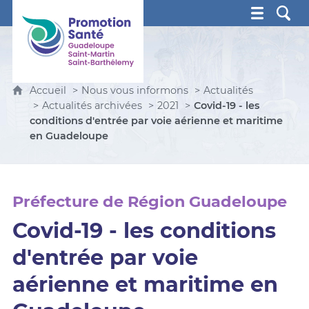
Promotion Santé Guadeloupe, Saint-Martin, Saint Ba
Accueil
Nous vous informons
Actualités
Actualités archivées
2021
Covid-19 - les
conditions d'entrée par voie aérienne et maritime
en Guadeloupe
Préfecture de Région Guadeloupe
Covid-19 - les conditions
d'entrée par voie
aérienne et maritime en