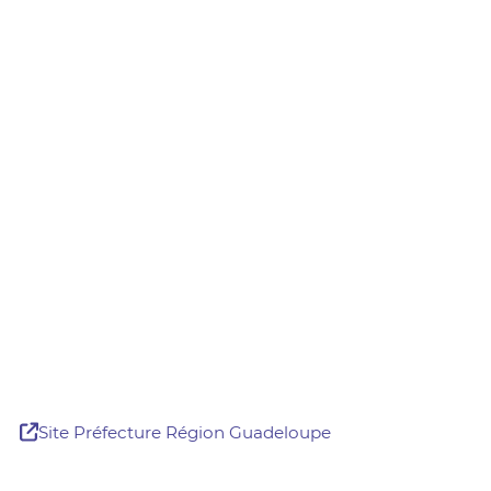
Site Préfecture Région Guadeloupe