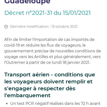
Guadeloupe
Décret n°2021-31 du 15/01/2021
Dernière modification : 13 octobre 2021
Afin de limiter l'importation de cas importés de
covid-19 et réduire les flux de voyageurs, le
gouvernement précise de nouvelles conditions de
voyage vers les Antilles et plus généralement, vers
l'Outremer à partir de ce lundi 18 janvier 2021.
Transport aérien - conditions que
les voyageurs doivent remplir et
s'engager à respecter dès
l'embarquement
Un test PCR négatif réalisés dans les 72 h avant