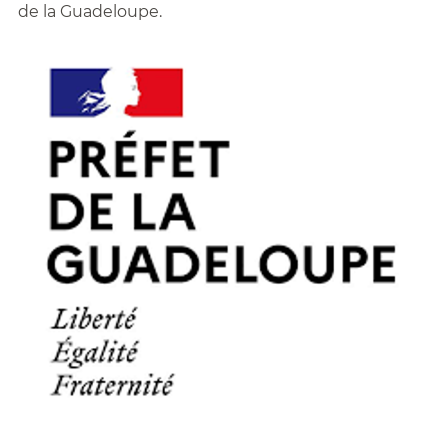
de la Guadeloupe.