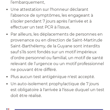
l’embarquement,
Une attestation sur l'honneur déclarant
l’absence de symptômes, les engageant à
s’isoler pendant 7 jours après l’arrivée et à
effectuer un test PCR à l’issue,
Par ailleurs, les déplacements de personnes en
provenance ou en direction de Saint-Martin,de
Saint-Barthélemy, de la Guyane sont interdits
sauf s’ils sont fondés sur un motif impérieux
d’ordre personnel ou familial, un motif de santé
relevant de l’urgence ou un motif professionnel
ne pouvant être différé.
Plus aucun test antigénique n'est accepté.
Un auto-isolement prophylactique de 7 jours
est obligatoire à l'arrivée à l'issue duquel un test
doit être réalisé.