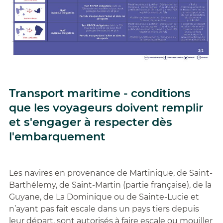
Transport maritime - conditions
que les voyageurs doivent remplir
et s'engager à respecter dès
l'embarquement
Les navires en provenance de Martinique, de Saint-
Barthélemy, de Saint-Martin (partie française), de la
Guyane, de La Dominique ou de Sainte-Lucie et
n’ayant pas fait escale dans un pays tiers depuis
leur départ, sont autorisés à faire escale ou mouiller