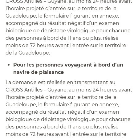
CROSS Antilles – Guyane, au moins 24 heures avant
l’horaire projeté d’entrée sur le territoire de la
Guadeloupe, le formulaire figurant en annexe,
accompagné du résultat négatif d’un examen
biologique de dépistage virologique pour chacune
des personnes à bord de 11 ans ou plus, réalisé
moins de 72 heures avant l’entrée sur le territoire
de la Guadeloupe.
Pour les personnes voyageant à bord d’un
navire de plaisance
La demande est réalisée en transmettant au
CROSS Antilles – Guyane, au moins 24 heures avant
l’horaire projeté d’entrée sur le territoire de la
Guadeloupe, le formulaire figurant en annexe,
accompagné du résultat négatif d’un examen
biologique de dépistage virologique pour chacune
des personnes à bord de 11 ans ou plus, réalisé
moins de 72 heures avant l’entrée sur le territoire