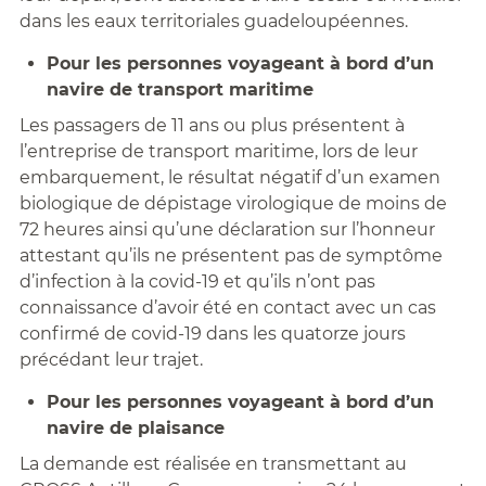
dans les eaux territoriales guadeloupéennes.
Pour les personnes voyageant à bord d’un
navire de transport maritime
Les passagers de 11 ans ou plus présentent à
l’entreprise de transport maritime, lors de leur
embarquement, le résultat négatif d’un examen
biologique de dépistage virologique de moins de
72 heures ainsi qu’une déclaration sur l’honneur
attestant qu’ils ne présentent pas de symptôme
d’infection à la covid-19 et qu’ils n’ont pas
connaissance d’avoir été en contact avec un cas
confirmé de covid-19 dans les quatorze jours
précédant leur trajet.
Pour les personnes voyageant à bord d’un
navire de plaisance
La demande est réalisée en transmettant au