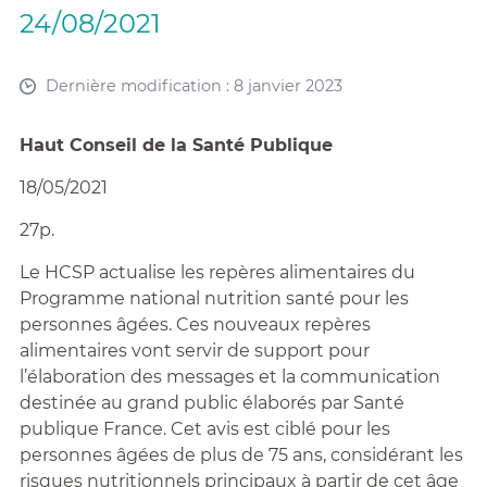
24/08/2021
Dernière modification : 8 janvier 2023
Haut Conseil de la Santé Publique
18/05/2021
27p.
Le HCSP actualise les repères alimentaires du
Programme national nutrition santé pour les
personnes âgées. Ces nouveaux repères
alimentaires vont servir de support pour
l’élaboration des messages et la communication
destinée au grand public élaborés par Santé
publique France. Cet avis est ciblé pour les
personnes âgées de plus de 75 ans, considérant les
risques nutritionnels principaux à partir de cet âge