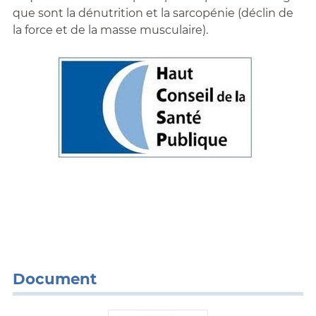
que sont la dénutrition et la sarcopénie (déclin de
la force et de la masse musculaire).
Document