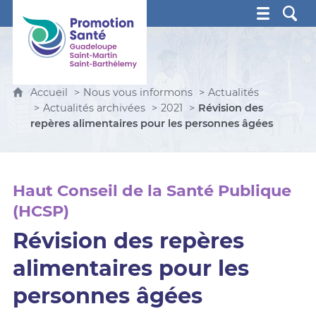
Promotion Santé Guadeloupe, Saint-Martin, Saint Ba
Accueil
Nous vous informons
Actualités
Actualités archivées
2021
Révision des
repères alimentaires pour les personnes âgées
Haut Conseil de la Santé Publique
(HCSP)
Révision des repères
alimentaires pour les
personnes âgées