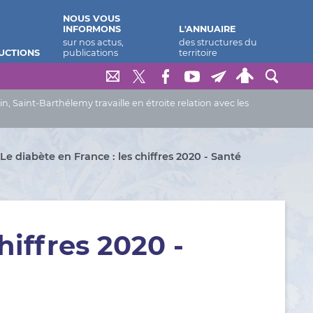
NOUS VOUS
INFORMONS
L'ANNUAIRE
UCTIONS
Saint-Barthélemy travaille en étroite relation avec les
Le diabète en France : les chiffres 2020 - Santé
hiffres 2020 -