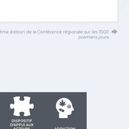
ème édition de la Conférence régionale sur les 1000
premiers jours
DISPOSITIF
D'APPUI AUX
ACTEURS
ADDICTION