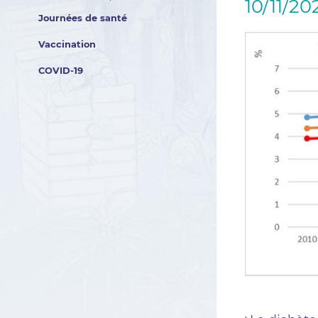
10/11/20
Journées de santé
Vaccination
COVID-19