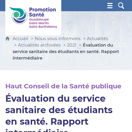
Promotion Santé Guadeloupe, Saint-Martin, Saint Ba
Accueil
Nous vous informons
Actualités
Actualités archivées
2021
Évaluation du
service sanitaire des étudiants en santé. Rapport
intermédiaire
Haut Conseil de la Santé publique
Évaluation du service
sanitaire des étudiants
en santé. Rapport