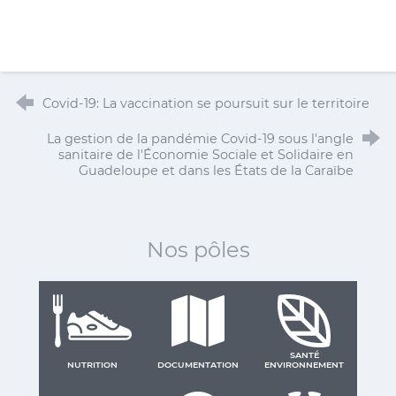
Covid-19: La vaccination se poursuit sur le territoire
La gestion de la pandémie Covid-19 sous l'angle
sanitaire de l'Économie Sociale et Solidaire en
Guadeloupe et dans les États de la Caraïbe
Nos pôles
SANTÉ
NUTRITION
DOCUMENTATION
ENVIRONNEMENT