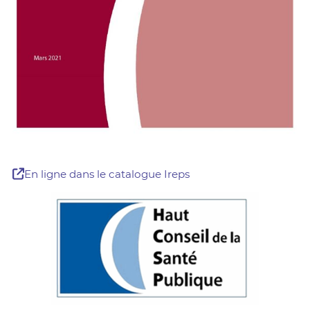
En ligne dans le catalogue Ireps