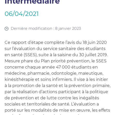
intermédiaire
06/04/2021
Dernière modification : 8 janvier 2023
Ce rapport d’étape complète l’avis du 18 juin 2020
sur l’évaluation du service sanitaire des étudiants
en santé (SSES), suite à la saisine du 30 juillet 2019.
Mesure phare du Plan priorité prévention, le SSES
concerne chaque année 47 000 étudiants en
médecine, pharmacie, odontologie, maïeutique,
kinésithérapie et soins infirmiers. Il vise à les initier
à la promotion de la santé et la prévention primaire,
par la réalisation d’actions participant à la politique
de prévention et de lutte contre les inégalités
sociales et territoriales de santé. L’évaluation a
porté sur les modalités de mise en œuvre, les effets