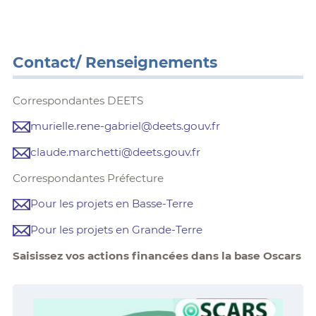
Contact/ Renseignements
Correspondantes DEETS
murielle.rene-gabriel@deets.gouv.fr
claude.marchetti@deets.gouv.fr
Correspondantes Préfecture
Pour les projets en Basse-Terre
Pour les projets en Grande-Terre
Saisissez vos actions financées dans la base Oscars