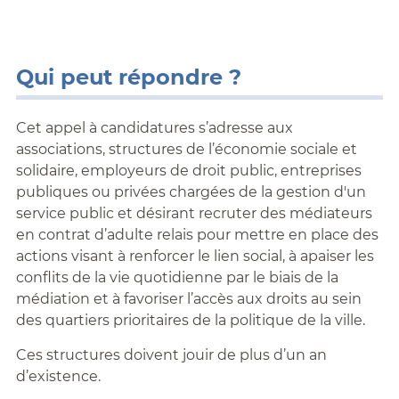
Qui peut répondre ?
Cet appel à candidatures s’adresse aux
associations, structures de l’économie sociale et
solidaire, employeurs de droit public, entreprises
publiques ou privées chargées de la gestion d'un
service public et désirant recruter des médiateurs
en contrat d’adulte relais pour mettre en place des
actions visant à renforcer le lien social, à apaiser les
conflits de la vie quotidienne par le biais de la
médiation et à favoriser l’accès aux droits au sein
des quartiers prioritaires de la politique de la ville.
Ces structures doivent jouir de plus d’un an
d’existence.