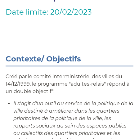
Date limite: 20/02/2023
Contexte/ Objectifs
Créé par le comité interministériel des villes du
14/12/1999, le programme "adultes-relais" répond à
un double objectif*:
Il s'agit d'un outil au service de la politique de la
ville destiné à améliorer dans les quartiers
prioritaires de la politique de la ville, les
rapports sociaux au sein des espaces publics
ou collectifs des quartiers prioritaires et les