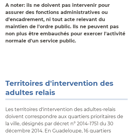
A noter: ils ne doivent pas intervenir pour
assurer des fonctions administratives ou
d'encadrement, ni tout acte relevant du
maintien de l'ordre public. Ils ne peuvent pas
non plus être embauchés pour exercer l'activité
normale d'un service public.
Territoires d'intervention des
adultes relais
Les territoires d'intervention des adultes-relais
doivent correspondre aux quartiers prioritaires de
la ville, désignés par décret n° 2014-1751 du 30
décembre 2014. En Guadeloupe, 16 quartiers