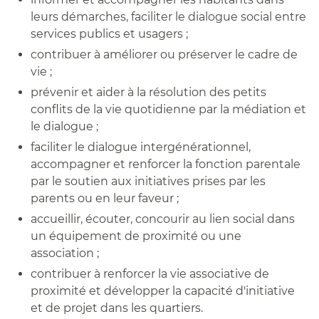
leurs démarches, faciliter le dialogue social entre
services publics et usagers ;
contribuer à améliorer ou préserver le cadre de
vie ;
prévenir et aider à la résolution des petits
conflits de la vie quotidienne par la médiation et
le dialogue ;
faciliter le dialogue intergénérationnel,
accompagner et renforcer la fonction parentale
par le soutien aux initiatives prises par les
parents ou en leur faveur ;
accueillir, écouter, concourir au lien social dans
un équipement de proximité ou une
association ;
contribuer à renforcer la vie associative de
proximité et développer la capacité d'initiative
et de projet dans les quartiers.