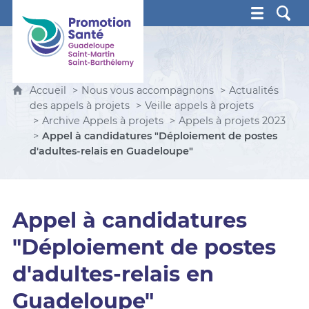
Promotion Santé Guadeloupe, Saint-Martin, Saint Ba
Accueil
Nous vous accompagnons
Actualités
des appels à projets
Veille appels à projets
Archive Appels à projets
Appels à projets 2023
Appel à candidatures "Déploiement de postes
d'adultes-relais en Guadeloupe"
Appel à candidatures
"Déploiement de postes
d'adultes-relais en
Guadeloupe"