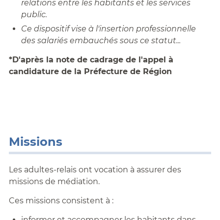
relations entre les habitants et les services
public.
Ce dispositif vise à l'insertion professionnelle
des salariés embauchés sous ce statut...
*D'après la note de cadrage de l'appel à
candidature de la Préfecture de Région
Missions
Les adultes-relais ont vocation à assurer des
missions de médiation.
Ces missions consistent à :
informer et accompagner les habitants dans