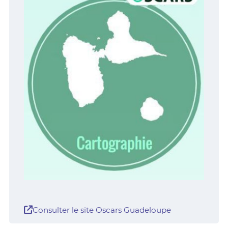
Consulter le site Oscars Guadeloupe