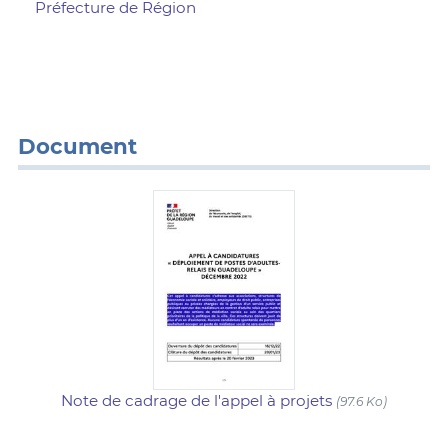
Préfecture de Région
Document
Note de cadrage de l'appel à projets
(97.6 Ko)