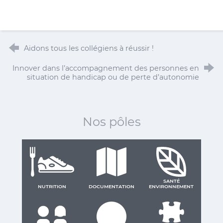
Aidons tous les collégiens à réussir !
Innover dans l’accompagnement des personnes en
situation de handicap ou de perte d’autonomie
Nos pôles
SANTÉ
NUTRITION
DOCUMENTATION
ENVIRONNEMENT