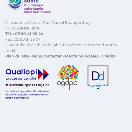
6, résidence Casse - Rue Daniel Beauperthuy
97100, Basse Terre
Tél. : 05 90 41 09 24
Fax : 05 90 81 30 04
Ouvert de 8h à 13h et de 14h à 17h (fermé le mercredi après-
midi)
Plan du site
-
Nous contacter
-
Mentions légales
-
Crédits