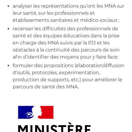
analyser les représentations qu’ont les MNA sur
leur santé, sur les professionnels et
établissements sanitaires et médico-sociaux ;
recenser les difficultés des professionnels de
santé et des équipes éducatives dans la prise
en charge des MNA suivis par la PJJ et les
obstacles à la continuité des parcours de soin
afin d’identifier des moyens pour y faire face;
formuler des propositions (élaboration/diffusion
d’outils, protocoles, expérimentation,
production de supports, etc.) pour améliorer le
parcours de santé des MNA.