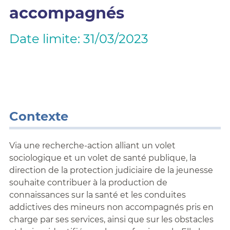
accompagnés
Date limite: 31/03/2023
Contexte
Via une recherche-action alliant un volet
sociologique et un volet de santé publique, la
direction de la protection judiciaire de la jeunesse
souhaite contribuer à la production de
connaissances sur la santé et les conduites
addictives des mineurs non accompagnés pris en
charge par ses services, ainsi que sur les obstacles