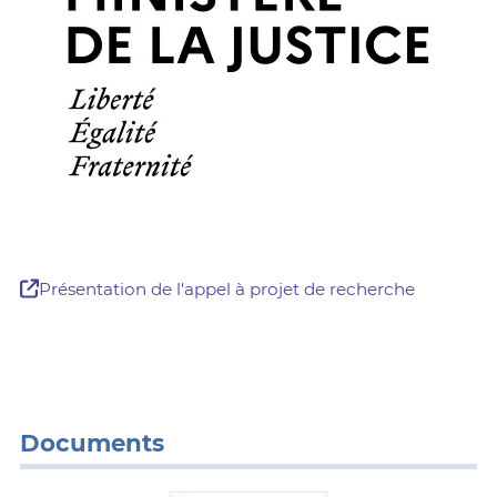
Présentation de l'appel à projet de recherche
Documents