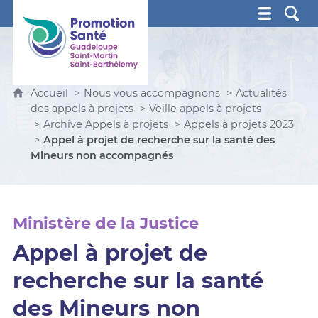
Promotion Santé Guadeloupe, Saint-Martin, Saint Ba
Accueil
Nous vous accompagnons
Actualités
des appels à projets
Veille appels à projets
Archive Appels à projets
Appels à projets 2023
Appel à projet de recherche sur la santé des
Mineurs non accompagnés
Ministère de la Justice
Appel à projet de
recherche sur la santé
des Mineurs non