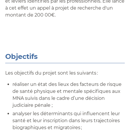
et leviers identifiés par les professionnels. Elle lance
à cet effet un appel à projet de recherche d'un
montant de 200 00€.
Objectifs
Les objectifs du projet sont les suivants :
réaliser un état des lieux des facteurs de risque
de santé physique et mentale spécifiques aux
MNA suivis dans le cadre d’une décision
judiciaire pénale ;
analyser les déterminants qui influencent leur
santé et leur inscription dans leurs trajectoires
biographiques et migratoires ;