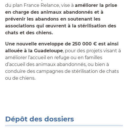
du plan France Relance, vise à
améliorer la prise
en charge des animaux abandonnés et à
prévenir les abandons en soutenant les
associations qui œuvrent à la stérilisation des
chats et des chiens.
Une nouvelle enveloppe de 250 000 € est ainsi
allouée à la Guadeloupe
, pour des projets visant à
améliorer l’accueil en refuge ou en familles
d’accueil des animaux abandonnés, ou bien à
conduire des campagnes de stérilisation de chats
ou de chiens.
Dépôt des dossiers