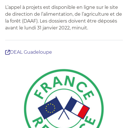
L’appel à projets est disponible en ligne sur le site
de direction de l’alimentation, de l’agriculture et de
la forêt (DAAF). Les dossiers doivent être déposés
avant le lundi 31 janvier 2022, minuit.
DEAL Guadeloupe