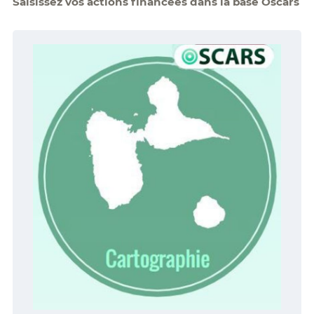
Saisissez vos actions financées dans la base Oscars