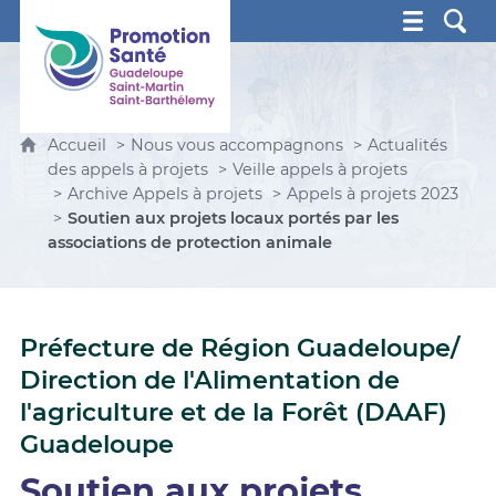
Promotion Santé Guadeloupe, Saint-Martin, Saint Ba
Accueil
Nous vous accompagnons
Actualités
des appels à projets
Veille appels à projets
Archive Appels à projets
Appels à projets 2023
Soutien aux projets locaux portés par les
associations de protection animale
Préfecture de Région Guadeloupe/
Direction de l'Alimentation de
l'agriculture et de la Forêt (DAAF)
Guadeloupe
Soutien aux projets