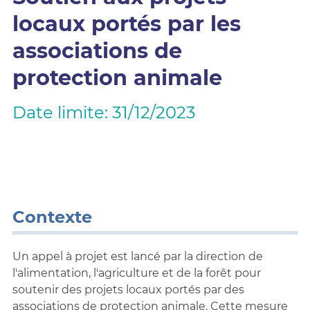
locaux portés par les
associations de
protection animale
Date limite: 31/12/2023
Contexte
Un appel à projet est lancé par la direction de
l'alimentation, l'agriculture et de la forêt pour
soutenir des projets locaux portés par des
associations de protection animale. Cette mesure