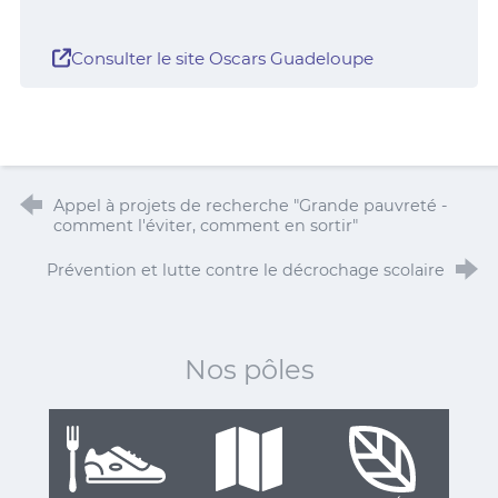
Consulter le site Oscars Guadeloupe
Appel à projets de recherche "Grande pauvreté -
comment l'éviter, comment en sortir"
Prévention et lutte contre le décrochage scolaire
Nos pôles