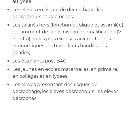
au lycée;
Les élèves en risque de décrochage, les
décrocheurs et décrochés;
Les salariés hors (fonction publique et assimilée)
notamment de faible niveau de qualification (V
et infra) ou les plus exposés aux mutations
économiques, les travailleurs handicapés
salariés;
Les étudiants post BAC;
Les jeunes en écoles maternelles, en primaire,
en collèges et en lycées;
Les élèves présentant des risques de
décrochage, les élèves décrocheurs, les élèves
décrochés.