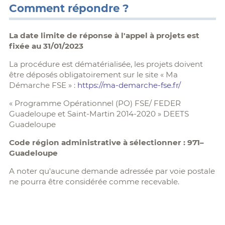
Comment répondre ?
La date limite de réponse à l'appel à projets est
fixée au 31/01/2023
La procédure est dématérialisée, les projets doivent
être déposés obligatoirement sur le site « Ma
Démarche FSE » :
https://ma-demarche-fse.fr/
« Programme Opérationnel (PO) FSE/ FEDER
Guadeloupe et Saint-Martin 2014-2020 » DEETS
Guadeloupe
Code région administrative à sélectionner : 971–
Guadeloupe
A noter qu'aucune demande adressée par voie postale
ne pourra être considérée comme recevable.