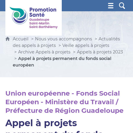
Promotion Santé Guadeloupe, Saint-Martin, Saint Ba
Accueil
Nous vous accompagnons
Actualités
des appels à projets
Veille appels à projets
Archive Appels à projets
Appels à projets 2023
Appel à projets permanent du fonds social
européen
Union européenne - Fonds Social
Européen - Ministère du Travail /
Préfecture de Région Guadeloupe
Appel à projets