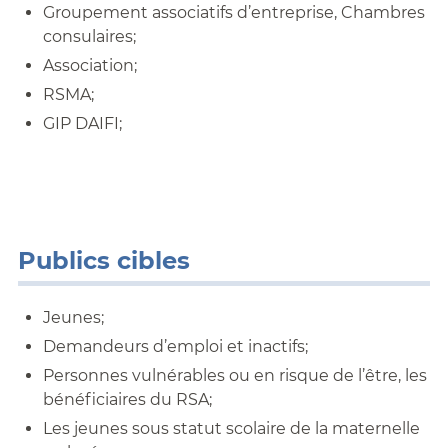
Groupement associatifs d’entreprise, Chambres
consulaires;
Association;
RSMA;
GIP DAIFI;
Publics cibles
Jeunes;
Demandeurs d’emploi et inactifs;
Personnes vulnérables ou en risque de l’être, les
bénéficiaires du RSA;
Les jeunes sous statut scolaire de la maternelle