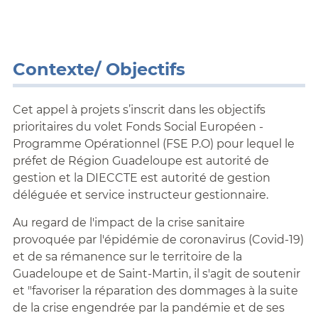
Contexte/ Objectifs
Cet appel à projets s’inscrit dans les objectifs
prioritaires du volet Fonds Social Européen -
Programme Opérationnel (FSE P.O) pour lequel le
préfet de Région Guadeloupe est autorité de
gestion et la DIECCTE est autorité de gestion
déléguée et service instructeur gestionnaire.
Au regard de l'impact de la crise sanitaire
provoquée par l'épidémie de coronavirus (Covid-19)
et de sa rémanence sur le territoire de la
Guadeloupe et de Saint-Martin, il s'agit de soutenir
et "favoriser la réparation des dommages à la suite
de la crise engendrée par la pandémie et de ses