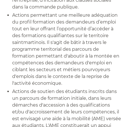
l’entreprise, d’incitation aux clauses sociales
dans la commande publique.
Actions permettant une meilleure adéquation
du profil formation des demandeurs d’emploi
tout en leur offrant l’opportunité d’accéder à
des formations qualifiantes sur le territoire
saintmartinois. Il s'agit de bâtir à travers le
programme territorial des parcours de
formation permettant d'aboutir à la montée en
compétences des demandeurs d'emploi en
ciblant les secteurs et métiers pourvoyeurs
d'emplois dans le contexte de la reprise de
l'activité économique.
Actions de soutien des étudiants inscrits dans
un parcours de formation initiale, dans leurs
démarches d'accession à des qualifications
et/ou d'accroissement de leurs compétences, il
est envisagé une aide à la mobilité (AME) versée
aux étudiants. L'AME constituerait un appui