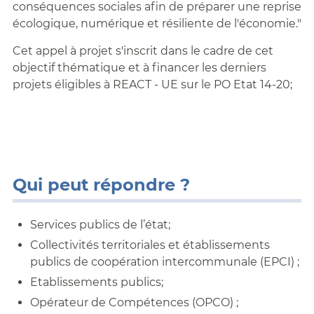
conséquences sociales afin de préparer une reprise
écologique, numérique et résiliente de l'économie."
Cet appel à projet s'inscrit dans le cadre de cet
objectif thématique et à financer les derniers
projets éligibles à REACT - UE sur le PO Etat 14-20;
Qui peut répondre ?
Services publics de l’état;
Collectivités territoriales et établissements
publics de coopération intercommunale (EPCI) ;
Etablissements publics;
Opérateur de Compétences (OPCO) ;