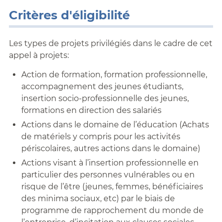
Critères d'éligibilité
Les types de projets privilégiés dans le cadre de cet
appel à projets:
Action de formation, formation professionnelle,
accompagnement des jeunes étudiants,
insertion socio-professionnelle des jeunes,
formations en direction des salariés
Actions dans le domaine de l’éducation (Achats
de matériels y compris pour les activités
périscolaires, autres actions dans le domaine)
Actions visant à l’insertion professionnelle en
particulier des personnes vulnérables ou en
risque de l’être (jeunes, femmes, bénéficiaires
des minima sociaux, etc) par le biais de
programme de rapprochement du monde de