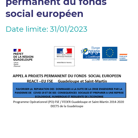
permanent du fonds
social européen
Date limite: 31/01/2023