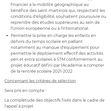
financier à la mobilité géographique au
bénéfice des saint-martinois qui, respectant les
conditions d'éligibilité, souhaitent poursuivre ou
reprendre des études supérieures au sein de
l'Union européenne ou à l'international.
Permettre la prise en charge les enfants en
dehors du temps scolaire en palliant
notamment au manque d'équipement pour
permettre le déploiement effectif des activités
péri et extra scolaires à STM conformément au
projet éducatif défini par l'Académie à compter
de la rentrée scolaire 2021-2022
Concernant les critères de sélection
Sera pris en compte :
La complétude des objectifs fixés dans le cadre de
l'appel à projet