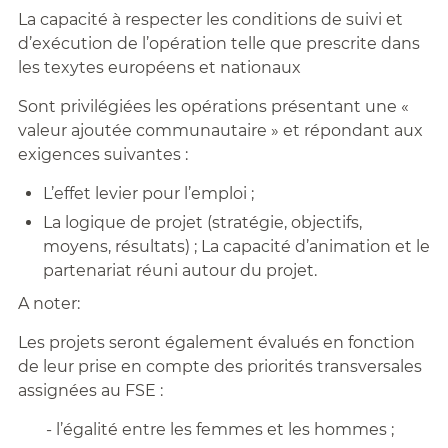
La capacité à respecter les conditions de suivi et
d’exécution de l’opération telle que prescrite dans
les texytes européens et nationaux
Sont privilégiées les opérations présentant une «
valeur ajoutée communautaire » et répondant aux
exigences suivantes :
L’effet levier pour l’emploi ;
La logique de projet (stratégie, objectifs,
moyens, résultats) ; La capacité d’animation et le
partenariat réuni autour du projet.
A noter:
Les projets seront également évalués en fonction
de leur prise en compte des priorités transversales
assignées au FSE :
- l’égalité entre les femmes et les hommes ;