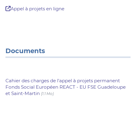
Appel à projets en ligne
Documents
Cahier des charges de l'appel à projets permanent
Fonds Social Européen REACT - EU FSE Guadeloupe
et Saint-Martin
(1.1 Mo)