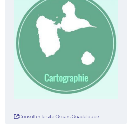
Consulter le site Oscars Guadeloupe