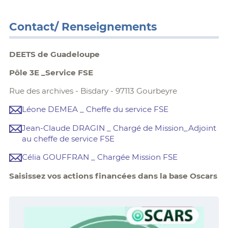
Contact/ Renseignements
DEETS de Guadeloupe
Pôle 3E _Service FSE
Rue des archives - Bisdary - 97113 Gourbeyre
Léone DEMEA _ Cheffe du service FSE
Jean-Claude DRAGIN _ Chargé de Mission_Adjoint
au cheffe de service FSE
Célia GOUFFRAN _ Chargée Mission FSE
Saisissez vos actions financées dans la base Oscars