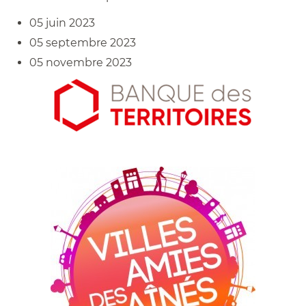
05 juin 2023
05 septembre 2023
05 novembre 2023