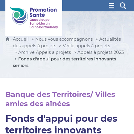
Promotion Santé Guadeloupe, Saint-Martin, Saint Ba
Accueil
Nous vous accompagnons
Actualités
des appels à projets
Veille appels à projets
Archive Appels à projets
Appels à projets 2023
Fonds d'appui pour des territoires innovants
séniors
Banque des Territoires/ Villes
amies des aînées
Fonds d'appui pour des
territoires innovants