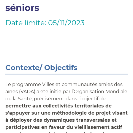
séniors
Date limite: 05/11/2023
Contexte/ Objectifs
Le programme Villes et communautés amies des
aînés (VADA) a été initié par l’Organisation Mondiale
de la Santé, précisément dans l’objectif de
permettre aux collectivités territoriales de
s’appuyer sur une méthodologie de projet visant
à déployer des dynamiques transversales et
participatives en faveur du vieillissement actif