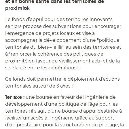
et en bonne santé dans les territoires de
proximité
.
Le fonds d’appui pour des territoires innovants
seniors propose des subventions pour encourager
l’émergence de projets locaux et vise à
accompagner le développement d’une "politique
territoriale du bien-vieillir" au sein des territoires et
à "renforcer la cohérence des politiques de
proximité en faveur du vieillissement actif et de la
solidarité entre les générations".
Ce fonds doit permettre le déploiement d’actions
territoriales autour de 3 axes :
1er axe :
une bourse en faveur de l’ingénierie de
développement d’une politique de l’âge pour les
territoires : il s’agit d’une bourse d’appui destinée à
faciliter un accès à l’ingénierie grâce au support
d’un prestataire pour la structuration du pilotage, la