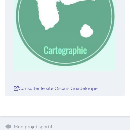
Consulter le site Oscars Guadeloupe
Mon projet sportif