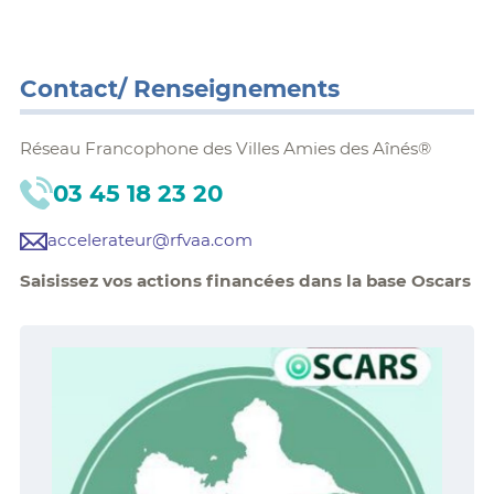
Contact/ Renseignements
Réseau Francophone des Villes Amies des Aînés®
03 45 18 23 20
accelerateur@rfvaa.com
Saisissez vos actions financées dans la base Oscars