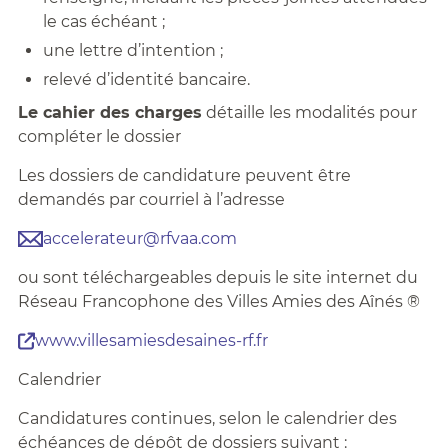
le cas échéant ;
une lettre d’intention ;
relevé d’identité bancaire.
Le cahier des charges
détaille les modalités pour
compléter le dossier
Les dossiers de candidature peuvent être
demandés par courriel à l’adresse
accelerateur@rfvaa.com
ou sont téléchargeables depuis le site internet du
Réseau Francophone des Villes Amies des Aînés ®
www.villesamiesdesaines-rf.fr
Calendrier
Candidatures continues, selon le calendrier des
échéances de dépôt de dossiers suivant :