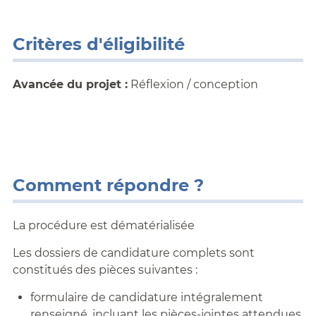
Critères d'éligibilité
Avancée du projet :
Réflexion / conception
Comment répondre ?
La procédure est dématérialisée
Les dossiers de candidature complets sont
constitués des pièces suivantes :
formulaire de candidature intégralement
renseigné, incluant les pièces-jointes attendues