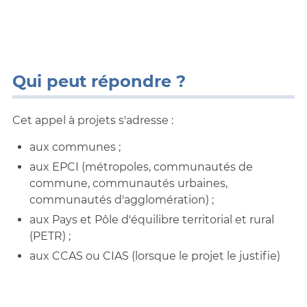
Qui peut répondre ?
Cet appel à projets s'adresse :
aux communes ;
aux EPCI (métropoles, communautés de
commune, communautés urbaines,
communautés d'agglomération) ;
aux Pays et Pôle d'équilibre territorial et rural
(PETR) ;
aux CCAS ou CIAS (lorsque le projet le justifie)