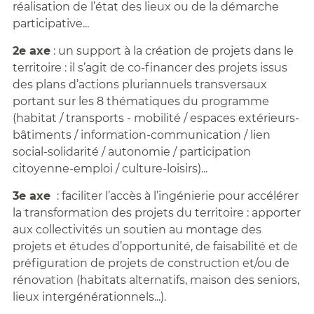
réalisation de l’état des lieux ou de la démarche
participative...
2e axe
: un support à la création de projets dans le
territoire : il s’agit de co-financer des projets issus
des plans d’actions pluriannuels transversaux
portant sur les 8 thématiques du programme
(habitat / transports - mobilité / espaces extérieurs-
bâtiments / information-communication / lien
social-solidarité / autonomie / participation
citoyenne-emploi / culture-loisirs)...
3e axe
: faciliter l’accès à l’ingénierie pour accélérer
la transformation des projets du territoire : apporter
aux collectivités un soutien au montage des
projets et études d’opportunité, de faisabilité et de
préfiguration de projets de construction et/ou de
rénovation (habitats alternatifs, maison des seniors,
lieux intergénérationnels...).