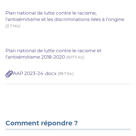
Plan national de lutte contre le racisme,
l’antisémitisme et les discriminations liées à l’origine
(3.7 Mo)
Plan national de lutte contre le racisme et
l'antisémitisme 2018-2020
(607.5 Ko)
AAP 2023-24 .docx
(99.7 Ko)
Comment répondre ?