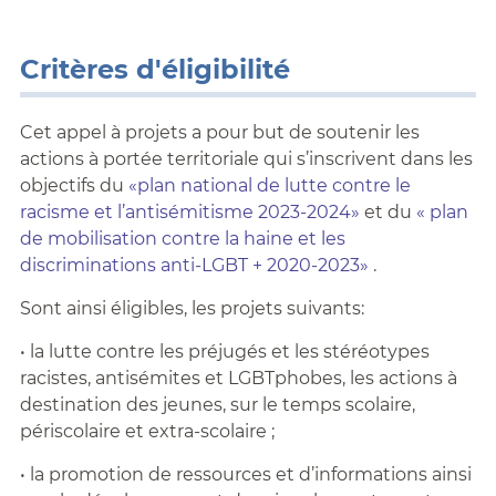
Critères d'éligibilité
Cet appel à projets a pour but de soutenir les
actions à portée territoriale qui s’inscrivent dans les
objectifs du
«plan national de lutte contre le
racisme et l’antisémitisme 2023-2024»
et du
« plan
de mobilisation contre la haine et les
discriminations anti-LGBT + 2020-2023»
.
Sont ainsi éligibles, les projets suivants:
• la lutte contre les préjugés et les stéréotypes
racistes, antisémites et LGBTphobes, les actions à
destination des jeunes, sur le temps scolaire,
périscolaire et extra-scolaire ;
• la promotion de ressources et d’informations ainsi