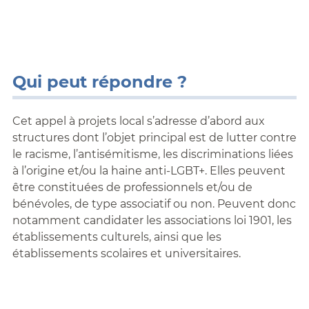
Qui peut répondre ?
Cet appel à projets local s’adresse d’abord aux
structures dont l’objet principal est de lutter contre
le racisme, l’antisémitisme, les discriminations liées
à l’origine et/ou la haine anti-LGBT+. Elles peuvent
être constituées de professionnels et/ou de
bénévoles, de type associatif ou non. Peuvent donc
notamment candidater les associations loi 1901, les
établissements culturels, ainsi que les
établissements scolaires et universitaires.