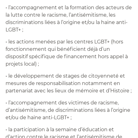
• l’accompagnement et la formation des acteurs de
la lutte contre le racisme, l’antisémitisme, les
discriminations liées à l’origine et/ou la haine anti-
LGBT+ ;
• les actions menées par les centres LGBT+ (hors
fonctionnement qui bénéficient déjà d’un
dispositif spécifique de financement hors appel à
projets local) ;
• le développement de stages de citoyenneté et
mesures de responsabilisation notamment en
partenariat avec les lieux de mémoire et d’Histoire ;
• l’accompagnement des victimes de racisme,
d’antisémitisme, de discriminations liées à l’origine
et/ou de haine anti-LGBT+ ;
• la participation à la semaine d’éducation et
d’action contre le racisme et l’antisémitisme de