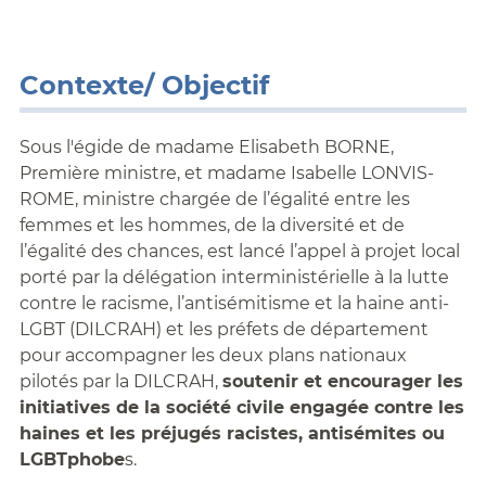
Contexte/ Objectif
Sous l'égide de madame Elisabeth BORNE,
Première ministre, et madame Isabelle LONVIS-
ROME, ministre chargée de l’égalité entre les
femmes et les hommes, de la diversité et de
l’égalité des chances, est lancé l’appel à projet local
porté par la délégation interministérielle à la lutte
contre le racisme, l’antisémitisme et la haine anti-
LGBT (DILCRAH) et les préfets de département
pour accompagner les deux plans nationaux
pilotés par la DILCRAH,
soutenir et encourager les
initiatives de la société civile engagée contre les
haines et les préjugés racistes, antisémites ou
LGBTphobe
s.