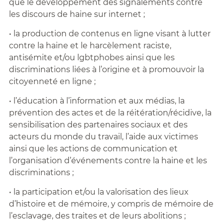
que le développement des signalements contre
les discours de haine sur internet ;
• la production de contenus en ligne visant à lutter
contre la haine et le harcèlement raciste,
antisémite et/ou lgbtphobes ainsi que les
discriminations liées à l’origine et à promouvoir la
citoyenneté en ligne ;
• l’éducation à l’information et aux médias, la
prévention des actes et de la réitération/récidive, la
sensibilisation des partenaires sociaux et des
acteurs du monde du travail, l’aide aux victimes
ainsi que les actions de communication et
l’organisation d’événements contre la haine et les
discriminations ;
• la participation et/ou la valorisation des lieux
d’histoire et de mémoire, y compris de mémoire de
l’esclavage, des traites et de leurs abolitions ;