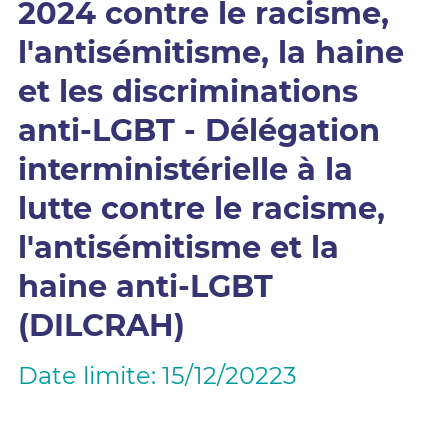
2024 contre le racisme,
l'antisémitisme, la haine
et les discriminations
anti-LGBT - Délégation
interministérielle à la
lutte contre le racisme,
l'antisémitisme et la
haine anti-LGBT
(DILCRAH)
Date limite: 15/12/20223