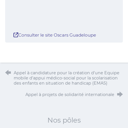
Consulter le site Oscars Guadeloupe
Appel à candidature pour la création d'une Equipe
mobile d'appui médico-social pour la scolarisation
des enfants en situation de handicap (EMAS)
Appel à projets de solidarité internationale
Nos pôles