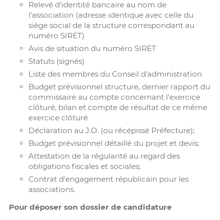
Relevé d’identité bancaire au nom de
l'association (adresse identique avec celle du
siège social de la structure correspondant au
numéro SIRET)
Avis de situation du numéro SIRET
Statuts (signés)
Liste des membres du Conseil d’administration
Budget prévisionnel structure, dernier rapport du
commissaire au compte concernant l'exercice
clôturé, bilan et compte de résultat de ce même
exercice clôturé
Déclaration au J.O. (ou récépissé Préfecture);
Budget prévisionnel détaillé du projet et devis;
Attestation de la régularité au regard des
obligations fiscales et sociales;
Contrat d'engagement républicain pour les
associations.
Pour déposer son dossier de candidature