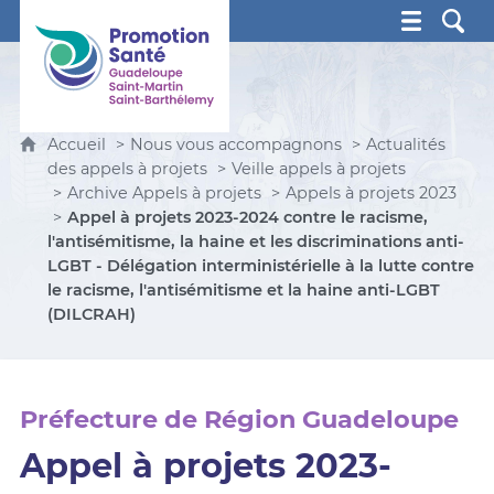
Promotion Santé Guadeloupe, Saint-Martin, Saint Ba
Accueil
Nous vous accompagnons
Actualités
des appels à projets
Veille appels à projets
Archive Appels à projets
Appels à projets 2023
Appel à projets 2023-2024 contre le racisme,
l'antisémitisme, la haine et les discriminations anti-
LGBT - Délégation interministérielle à la lutte contre
le racisme, l'antisémitisme et la haine anti-LGBT
(DILCRAH)
Préfecture de Région Guadeloupe
Appel à projets 2023-