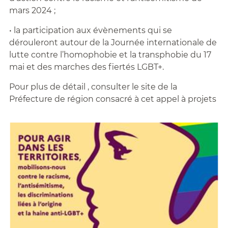
mars 2024 ;
• la participation aux évènements qui se
dérouleront autour de la Journée internationale de
lutte contre l’homophobie et la transphobie du 17
mai et des marches des fiertés LGBT+.
Pour plus de détail , consulter le site de la
Préfecture de région consacré à cet appel à projets