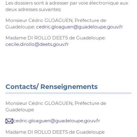
Les dossiers sont à adresser par voie électronique aux
deux adresses suivantes:
Monsieur Cédric GLOAGUEN, Préfecture de
Guadeloupe:
cedric.gloaguen@guadeloupe.gouv.fr
Madame DI ROLLO DEETS de Guadeloupe:
cecile.dirollo@deets.gouv.fr
Contacts/ Renseignements
Monsieur Cédric GLOAGUEN, Préfecture de
Guadeloupe
cedric.gloaguen@guadeloupe.gouv.fr
Madame DI ROLLO DEETS de Guadeloupe