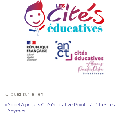
Cliquez sur le lien
Appel à projets Cité éducative Pointe-à-Pitre/ Les
Abymes