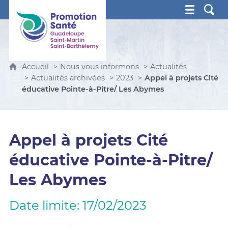
Promotion Santé Guadeloupe, Saint-Martin, Saint Ba
Accueil
Nous vous informons
Actualités
Actualités archivées
2023
Appel à projets Cité
éducative Pointe-à-Pitre/ Les Abymes
Appel à projets Cité
éducative Pointe-à-Pitre/
Les Abymes
Date limite: 17/02/2023