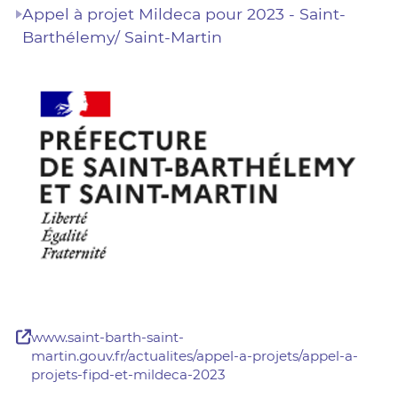
Appel à projet Mildeca pour 2023 - Saint-
Barthélemy/ Saint-Martin
www.saint-barth-saint-
martin.gouv.fr/actualites/appel-a-projets/appel-a-
projets-fipd-et-mildeca-2023