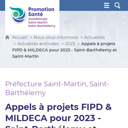
Promotion Santé Guadeloupe, Saint-Martin, Saint Ba
Accueil
Nous vous informons
Actualités
Actualités archivées
2023
Appels à projets
FIPD & MILDECA pour 2023 - Saint-Barthélemy et
Saint-Martin
Préfecture Saint-Martin, Saint-
Barthélemy
Appels à projets FIPD &
MILDECA pour 2023 -