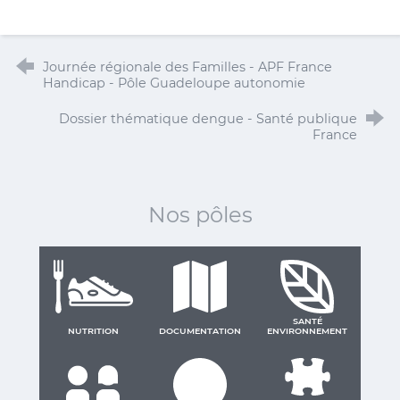
Journée régionale des Familles - APF France
Handicap - Pôle Guadeloupe autonomie
Dossier thématique dengue - Santé publique
France
Nos pôles
SANTÉ
NUTRITION
DOCUMENTATION
ENVIRONNEMENT