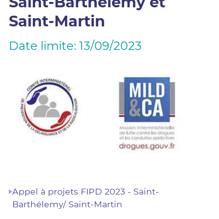
Saint-Barthélemy et
Saint-Martin
Date limite: 13/09/2023
Appel à projets FIPD 2023 - Saint-
Barthélemy/ Saint-Martin