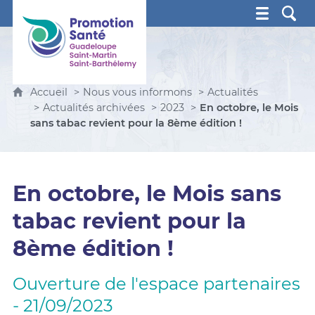
Promotion Santé Guadeloupe, Saint-Martin, Saint Ba
Accueil
Nous vous informons
Actualités
Actualités archivées
2023
En octobre, le Mois
sans tabac revient pour la 8ème édition !
En octobre, le Mois sans
tabac revient pour la
8ème édition !
Ouverture de l'espace partenaires
- 21/09/2023