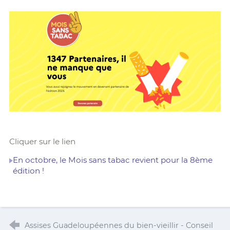
Cliquer sur le lien
En octobre, le Mois sans tabac revient pour la 8ème
édition !
Assises Guadeloupéennes du bien-vieillir - Conseil