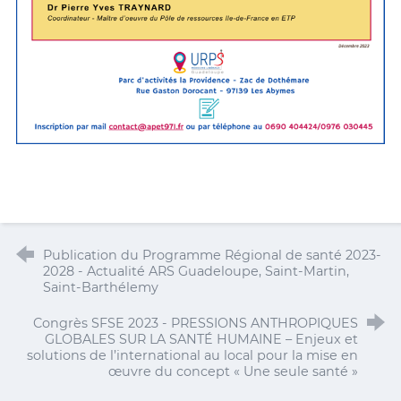
Publication du Programme Régional de santé 2023-
2028 - Actualité ARS Guadeloupe, Saint-Martin,
Saint-Barthélemy
Congrès SFSE 2023 - PRESSIONS ANTHROPIQUES
GLOBALES SUR LA SANTÉ HUMAINE – Enjeux et
solutions de l’international au local pour la mise en
œuvre du concept « Une seule santé »