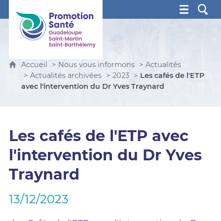
Promotion Santé Guadeloupe, Saint-Martin, Saint Ba
Accueil
Nous vous informons
Actualités
Actualités archivées
2023
Les cafés de l'ETP
avec l'intervention du Dr Yves Traynard
Les cafés de l'ETP avec
l'intervention du Dr Yves
Traynard
13/12/2023