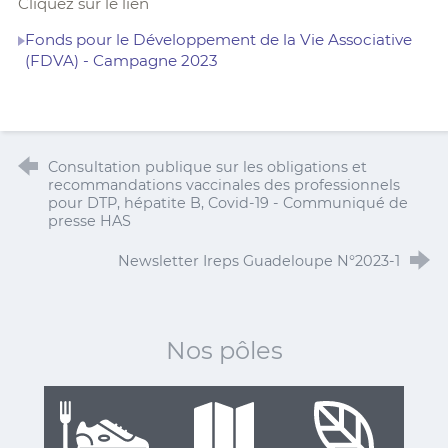
Cliquez sur le lien
Fonds pour le Développement de la Vie Associative
(FDVA) - Campagne 2023
Consultation publique sur les obligations et
recommandations vaccinales des professionnels
pour DTP, hépatite B, Covid-19 - Communiqué de
presse HAS
Newsletter Ireps Guadeloupe N°2023-1
Nos pôles