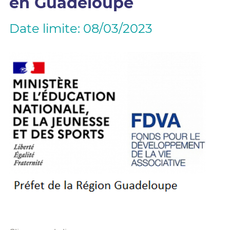
en Guadeloupe
Date limite: 08/03/2023