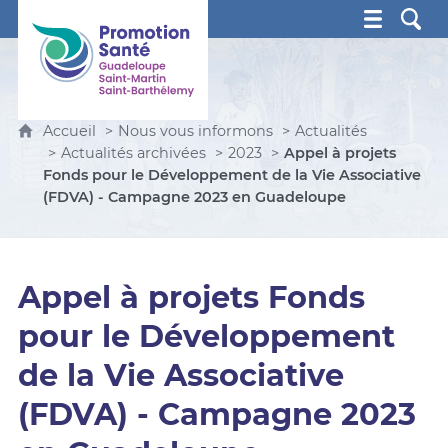
Promotion Santé Guadeloupe, Saint-Martin, Saint Ba
Accueil
Nous vous informons
Actualités
Actualités archivées
2023
Appel à projets
Fonds pour le Développement de la Vie Associative
(FDVA) - Campagne 2023 en Guadeloupe
Appel à projets Fonds
pour le Développement
de la Vie Associative
(FDVA) - Campagne 2023