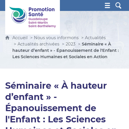
Promotion Santé Guadeloupe, Saint-Martin, Saint Ba
Accueil
Nous vous informons
Actualités
Actualités archivées
2023
Séminaire « À
hauteur d’enfant » - Épanouissement de l'Enfant :
Les Sciences Humaines et Sociales en Action
Séminaire « À hauteur
d’enfant » -
Épanouissement de
l'Enfant : Les Sciences