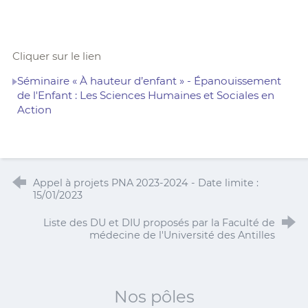
Cliquer sur le lien
Séminaire « À hauteur d’enfant » - Épanouissement
de l'Enfant : Les Sciences Humaines et Sociales en
Action
Appel à projets PNA 2023-2024 - Date limite :
15/01/2023
Liste des DU et DIU proposés par la Faculté de
médecine de l'Université des Antilles
Nos pôles