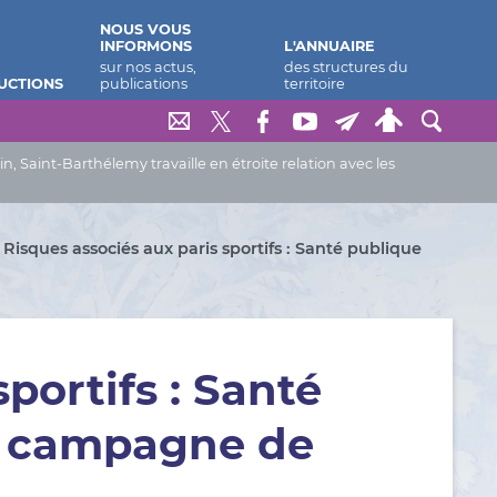
NOUS VOUS
INFORMONS
L'ANNUAIRE
UCTIONS
Saint-Barthélemy travaille en étroite relation avec les
Risques associés aux paris sportifs : Santé publique
portifs : Santé
a campagne de