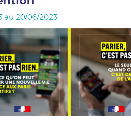
ention
5 au 20/06/2023