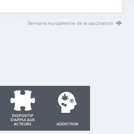
Semaine européenne de la vaccination
DISPOSITIF
D'APPUI AUX
ACTEURS
ADDICTION