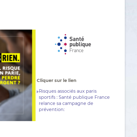
Cliquer sur le lien
Risques associés aux paris
sportifs : Santé publique France
relance sa campagne de
prévention: