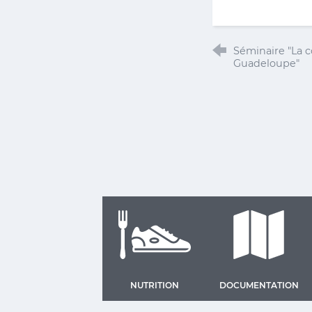
Séminaire "La c
Guadeloupe"
NUTRITION
DOCUMENTATION