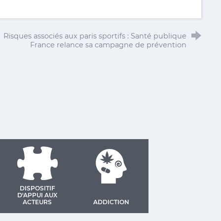
Risques associés aux paris sportifs : Santé publique
France relance sa campagne de prévention
DISPOSITIF
D'APPUI AUX
ACTEURS
ADDICTION