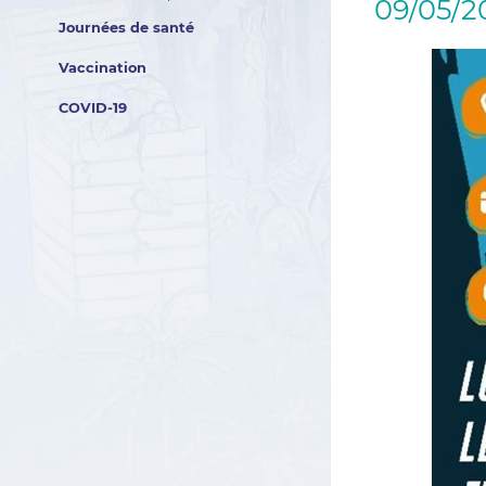
09/05/2
Journées de santé
Vaccination
COVID-19