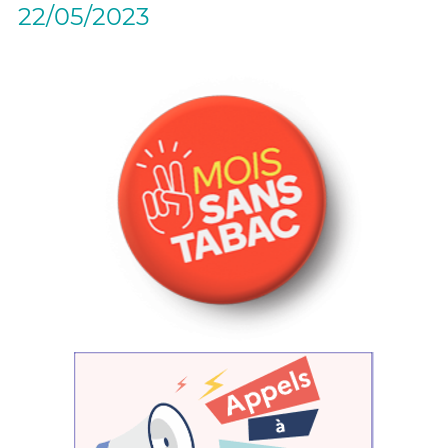
22/05/2023