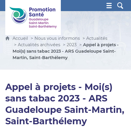
Promotion Santé Guadeloupe, Saint-Martin, Saint Ba
Accueil
Nous vous informons
Actualités
Actualités archivées
2023
Appel à projets -
Moi(s) sans tabac 2023 - ARS Guadeloupe Saint-
Martin, Saint-Barthélemy
Appel à projets - Moi(s)
sans tabac 2023 - ARS
Guadeloupe Saint-Martin,
Saint-Barthélemy