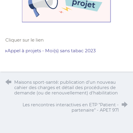
Cliquer sur le lien
Appel à projets - Moi(s) sans tabac 2023
Maisons sport-santé: publication d'un nouveau
cahier des charges et détail des procédures de
demande (ou de renouvellement) d'habilitation
Les rencontres interactives en ETP "Patient -
partenaire" - APET 971