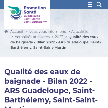
Promotion Santé Guadeloupe, Saint-Martin, Saint Ba
Accueil
Nous vous informons
Actualités
Actualités archivées
2023
Qualité des eaux
de baignade - Bilan 2022 - ARS Guadeloupe, Saint-
Barthélemy, Saint-Saint-Martin
Qualité des eaux de
baignade - Bilan 2022 -
ARS Guadeloupe, Saint-
Barthélemy, Saint-Saint-