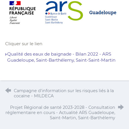
Cliquer sur le lien
Qualité des eaux de baignade - Bilan 2022 - ARS
Guadeloupe, Saint-Barthélemy, Saint-Saint-Martin
Campagne d'information sur les risques liés à la
cocaïne - MILDECA
Projet Régional de santé 2023-2028 - Consultation
réglementaire en cours - Actualité ARS Guadeloupe,
Saint-Martin, Saint-Barthélemy