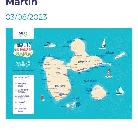
Martin
03/08/2023