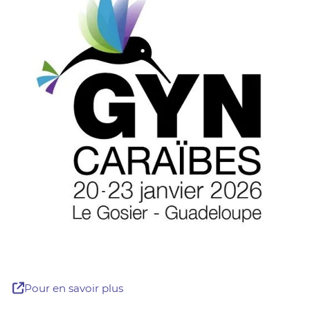
Pour en savoir plus