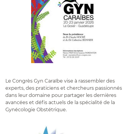
Le Congrès Gyn Caraïbe vise à rassembler des
experts, des praticiens et chercheurs passionnés
dans leur domaine pour partager les dernières
avancées et défis actuels de la spécialité de la
Gynécologie Obstétrique.