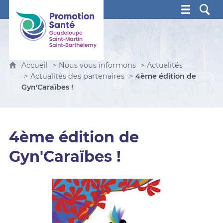
Promotion Santé Guadeloupe, Saint-Martin, Saint Ba
Accueil
Nous vous informons
Actualités
Actualités des partenaires
4ème édition de
Gyn'Caraïbes !
4ème édition de
Gyn'Caraïbes !