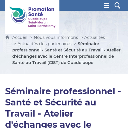
Promotion Santé Guadeloupe, Saint-Martin, Saint Ba
Accueil
Nous vous informons
Actualités
Actualités des partenaires
Séminaire
professionnel - Santé et Sécurité au Travail - Atelier
d'échanges avec le Centre Interprofessionnel de
Santé au Travail (CIST) de Guadeloupe
Séminaire professionnel -
Santé et Sécurité au
Travail - Atelier
d'échanges avec le