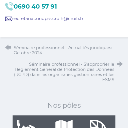
0690 40 57 91
secretariat.uriopss.croih@croih.fr
Séminaire professionnel - Actualités juridiques:
Octobre 2024
Séminaire professionnel - S'approprier le
Règlement Général de Protection des Données
(RGPD) dans les organismes gestionnaires et les
ESMS
Nos pôles