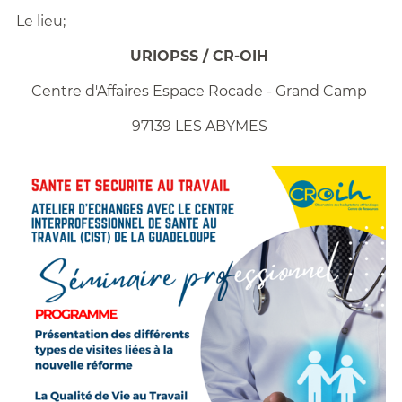
Le lieu;
URIOPSS / CR-OIH
Centre d'Affaires Espace Rocade - Grand Camp
97139 LES ABYMES