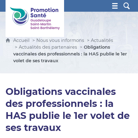
Promotion Santé Guadeloupe, Saint-Martin, Saint Ba
Accueil
Nous vous informons
Actualités
Actualités des partenaires
Obligations
vaccinales des professionnels : la HAS publie le 1er
volet de ses travaux
Obligations vaccinales
des professionnels : la
HAS publie le 1er volet de
ses travaux