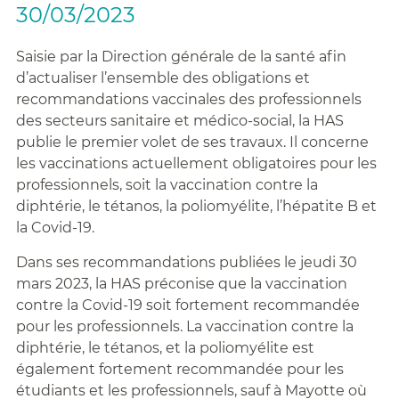
30/03/2023
Saisie par la Direction générale de la santé afin
d’actualiser l’ensemble des obligations et
recommandations vaccinales des professionnels
des secteurs sanitaire et médico-social, la HAS
publie le premier volet de ses travaux. Il concerne
les vaccinations actuellement obligatoires pour les
professionnels, soit la vaccination contre la
diphtérie, le tétanos, la poliomyélite, l’hépatite B et
la Covid-19.
Dans ses recommandations publiées le jeudi 30
mars 2023, la HAS préconise que la vaccination
contre la Covid-19 soit fortement recommandée
pour les professionnels. La vaccination contre la
diphtérie, le tétanos, et la poliomyélite est
également fortement recommandée pour les
étudiants et les professionnels, sauf à Mayotte où