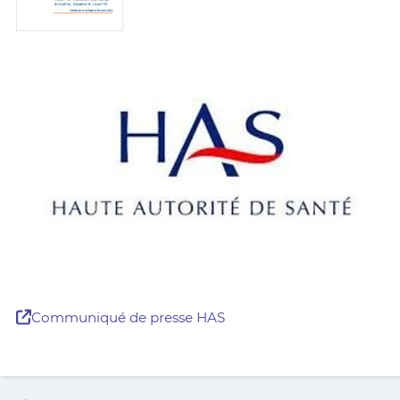
Communiqué de presse HAS