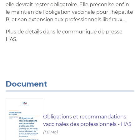
elle devrait rester obligatoire. Elle préconise enfin
le maintien de l’obligation vaccinale pour l’hépatite
B, et son extension aux professionnels libéraux....
Plus de détails dans le communiqué de presse
HAS.
Document
Obligations et recommandations
vaccinales des professionnels - HAS
(1.8 Mo)