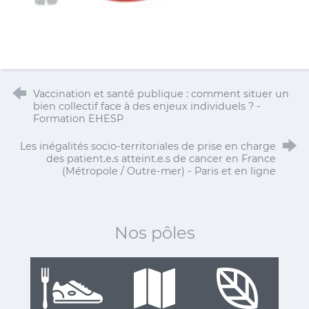
Vaccination et santé publique : comment situer un
bien collectif face à des enjeux individuels ? -
Formation EHESP
Les inégalités socio-territoriales de prise en charge
des patient.e.s atteint.e.s de cancer en France
(Métropole / Outre-mer) - Paris et en ligne
Nos pôles