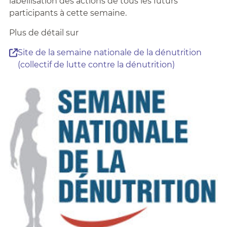
labellisation des actions de tous les futurs
participants à cette semaine.
Plus de détail sur
Site de la semaine nationale de la dénutrition
(collectif de lutte contre la dénutrition)