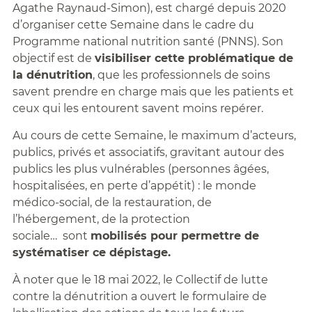
Agathe Raynaud-Simon), est chargé depuis 2020
d’organiser cette Semaine dans le cadre du
Programme national nutrition santé (PNNS). Son
objectif est de
visibiliser cette problématique de
la dénutrition
, que les professionnels de soins
savent prendre en charge mais que les patients et
ceux qui les entourent savent moins repérer.
Au cours de cette Semaine, le maximum d’acteurs,
publics, privés et associatifs, gravitant autour des
publics les plus vulnérables (personnes âgées,
hospitalisées, en perte d’appétit) : le monde
médico-social, de la restauration, de
l’hébergement, de la protection
sociale… sont
mobilisés pour permettre de
systématiser ce dépistage.
À noter que le 18 mai 2022, le Collectif de lutte
contre la dénutrition a ouvert le formulaire de