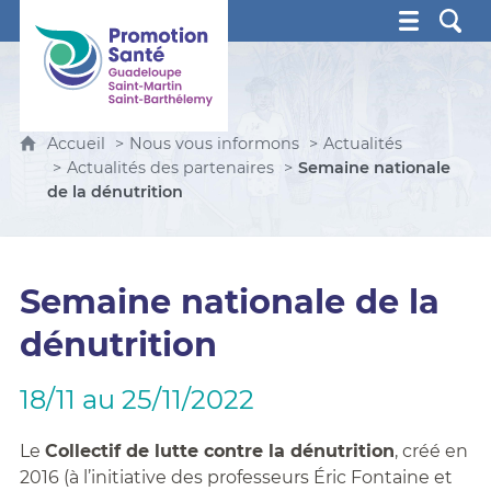
Promotion Santé Guadeloupe, Saint-Martin, Saint Ba
Accueil
Nous vous informons
Actualités
Actualités des partenaires
Semaine nationale
de la dénutrition
Semaine nationale de la
dénutrition
18/11 au 25/11/2022
Le
Collectif de lutte contre la dénutrition
, créé en
2016 (à l’initiative des professeurs Éric Fontaine et