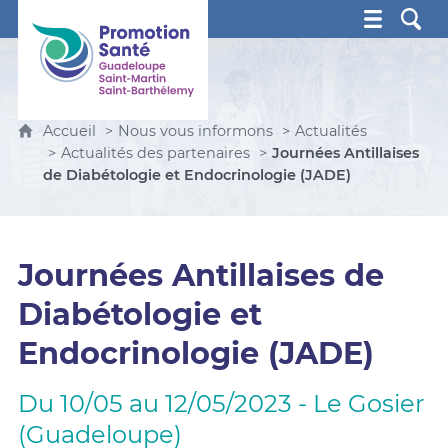
Promotion Santé Guadeloupe, Saint-Martin, Saint Ba
Accueil
Nous vous informons
Actualités
Actualités des partenaires
Journées Antillaises
de Diabétologie et Endocrinologie (JADE)
Journées Antillaises de
Diabétologie et
Endocrinologie (JADE)
Du 10/05 au 12/05/2023 - Le Gosier
(Guadeloupe)