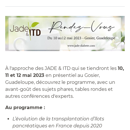
À l'approche des JADE & ITD qui se tiendront les
10,
11 et 12 mai 2023
en présentiel au Gosier,
Guadeloupe, découvrez le programme, avec un
avant-goût des sujets phares, tables rondes et
autres conférences d'experts.
Au programme :
L’évolution de la transplantation d’îlots
pancréatiques en France depuis 2020