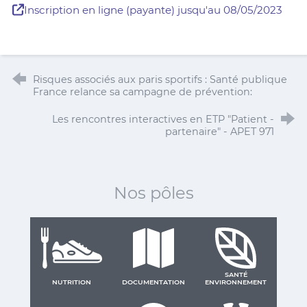
Inscription en ligne (payante) jusqu'au 08/05/2023
Risques associés aux paris sportifs : Santé publique
France relance sa campagne de prévention:
Les rencontres interactives en ETP "Patient -
partenaire" - APET 971
Nos pôles
SANTÉ
NUTRITION
DOCUMENTATION
ENVIRONNEMENT