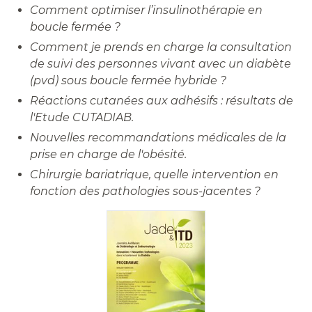
Comment optimiser l’insulinothérapie en
boucle fermée ?
Comment je prends en charge la consultation
de suivi des personnes vivant avec un diabète
(pvd) sous boucle fermée hybride ?
Réactions cutanées aux adhésifs : résultats de
l'Etude CUTADIAB.
Nouvelles recommandations médicales de la
prise en charge de l'obésité.
Chirurgie bariatrique, quelle intervention en
fonction des pathologies sous-jacentes ?