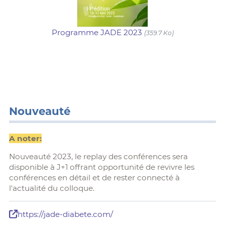
Programme JADE 2023
(359.7 Ko)
Nouveauté
A noter:
Nouveauté 2023, le replay des conférences sera
disponible à J+1 offrant opportunité de revivre les
conférences en détail et de rester connecté à
l'actualité du colloque.
https://jade-diabete.com/