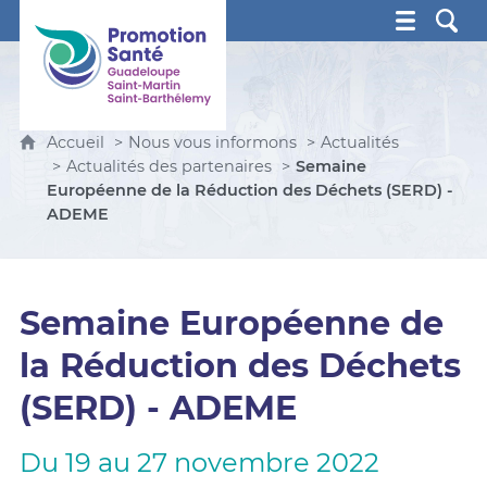
Promotion Santé Guadeloupe, Saint-Martin, Saint Ba
Accueil
Nous vous informons
Actualités
Actualités des partenaires
Semaine
Européenne de la Réduction des Déchets (SERD) -
ADEME
Semaine Européenne de
la Réduction des Déchets
(SERD) - ADEME
Du 19 au 27 novembre 2022