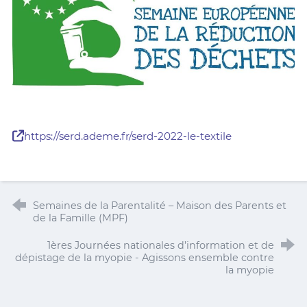
https://serd.ademe.fr/serd-2022-le-textile
Semaines de la Parentalité – Maison des Parents et
de la Famille (MPF)
1ères Journées nationales d’information et de
dépistage de la myopie - Agissons ensemble contre
la myopie