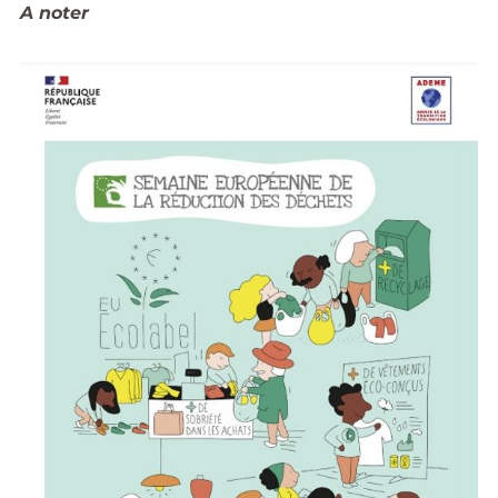
A noter