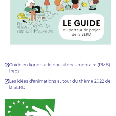
Guide en ligne sur le portail documentaire (PMB)
Ireps
Les idées d'animations autour du thème 2022 de
la SERD