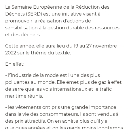
La Semaine Européenne de la Réduction des
Déchets (SERD) est une initiative visant à
promouvoir la réalisation d’actions de
sensibilisation à la gestion durable des ressources
et des déchets.
Cette année, elle aura lieu du 19 au 27 novembre
2022 sur le thème du textile.
En effet:
- l'’industrie de la mode est l’une des plus
polluantes au monde. Elle émet plus de gaz à effet
de serre que les vols internationaux et le trafic
maritime réunis,
- les vêtements ont pris une grande importance
dans la vie des consommateurs. Ils sont vendus à
des prix attractifs. On en achète plus qu’il y a
quelques années et on les garde moins longtemps.