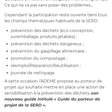
Ce qui ne va pas sans poser des problèmes...
Cependant la participation reste ouverte dans tous
les champs thématiques habituels de la SERD:
prévention des déchets (éco-conception,
suremballage, produits jetables) ;
prévention des déchets dangereux ;
prévention du gaspillage alimentaire ;
promotion du compostage ;
réemploi/Réparation/Réutilisation ;
journée de nettoyage.
A cette occasion, l’ADEME propose au porteur de
projet qui souhaite mettre en place une action de
sensibilisation à la prévention des déchets,
son
nouveau guide intitulé « Guide du porteur de
projet de la SERD ».