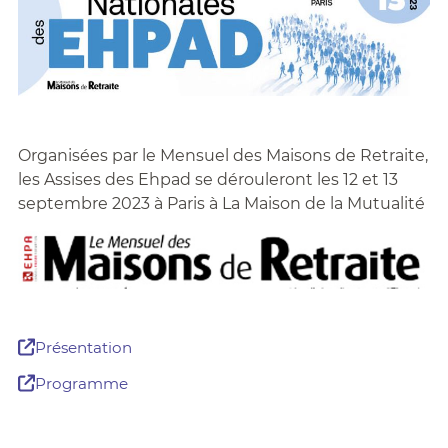
Organisées par le Mensuel des Maisons de Retraite,
les Assises des Ehpad se dérouleront les 12 et 13
septembre 2023 à Paris à La Maison de la Mutualité
Présentation
Programme