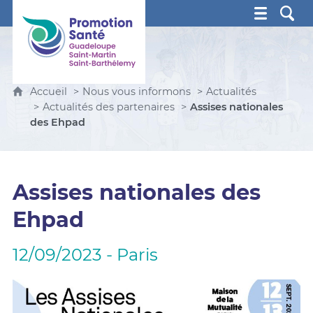
Promotion Santé Guadeloupe, Saint-Martin, Saint Ba
Accueil
Nous vous informons
Actualités
Actualités des partenaires
Assises nationales
des Ehpad
Assises nationales des
Ehpad
12/09/2023 - Paris