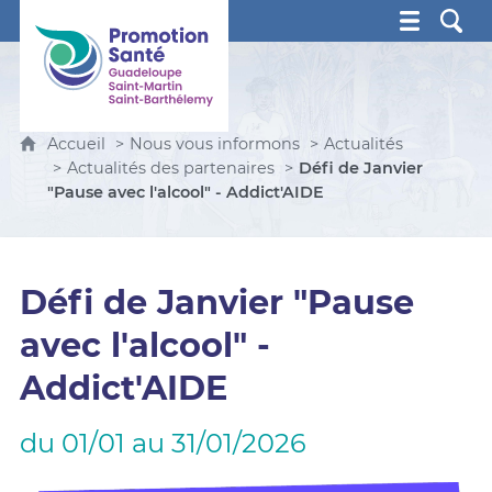
Promotion Santé Guadeloupe, Saint-Martin, Saint Ba
Accueil
Nous vous informons
Actualités
Actualités des partenaires
Défi de Janvier
"Pause avec l'alcool" - Addict'AIDE
Défi de Janvier "Pause
avec l'alcool" -
Addict'AIDE
du 01/01 au 31/01/2026