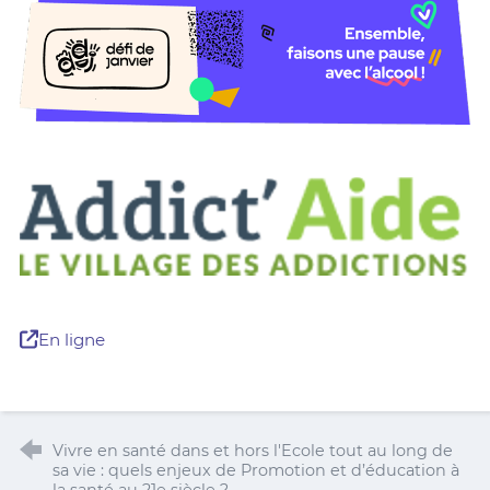
En ligne
Vivre en santé dans et hors l'Ecole tout au long de
sa vie : quels enjeux de Promotion et d’éducation à
la santé au 21e siècle ?