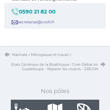
0590 21 82 00
secretariat@croih.fr
Matinale « Ménopause et travail »
Etats Généraux de la Bioéthique : Ciné-Débat en
Guadeloupe - Réparer les vivants - EREGIN
Nos pôles