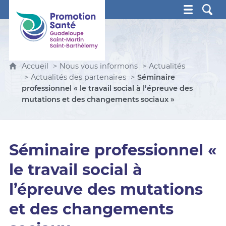
Promotion Santé Guadeloupe, Saint-Martin, Saint Ba
Accueil
Nous vous informons
Actualités
Actualités des partenaires
Séminaire
professionnel « le travail social à l’épreuve des
mutations et des changements sociaux »
Séminaire professionnel «
le travail social à
l’épreuve des mutations
et des changements