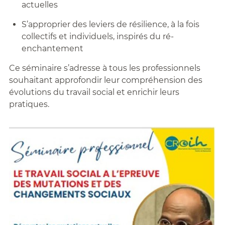
actuelles
S’approprier des leviers de résilience, à la fois
collectifs et individuels, inspirés du ré-
enchantement
Ce séminaire s’adresse à tous les professionnels
souhaitant approfondir leur compréhension des
évolutions du travail social et enrichir leurs
pratiques.