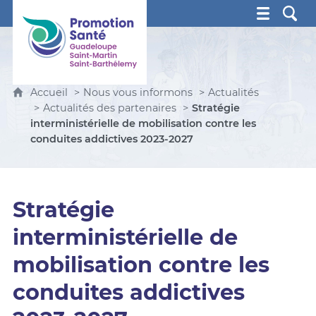
Promotion Santé Guadeloupe, Saint-Martin, Saint Ba
Accueil
Nous vous informons
Actualités
Actualités des partenaires
Stratégie
interministérielle de mobilisation contre les
conduites addictives 2023-2027
Stratégie
interministérielle de
mobilisation contre les
conduites addictives