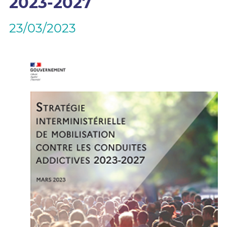
2023-2027
23/03/2023