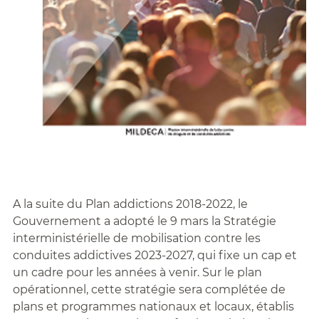
A la suite du Plan addictions 2018-2022, le
Gouvernement a adopté le 9 mars la Stratégie
interministérielle de mobilisation contre les
conduites addictives 2023-2027, qui fixe un cap et
un cadre pour les années à venir. Sur le plan
opérationnel, cette stratégie sera complétée de
plans et programmes nationaux et locaux, établis