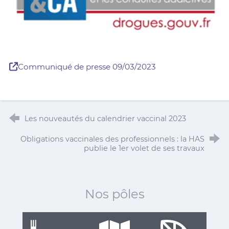
Communiqué de presse 09/03/2023
Les nouveautés du calendrier vaccinal 2023
Obligations vaccinales des professionnels : la HAS
publie le 1er volet de ses travaux
Nos pôles