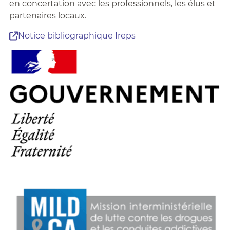
en concertation avec les professionnels, les élus et
partenaires locaux.
Notice bibliographique Ireps