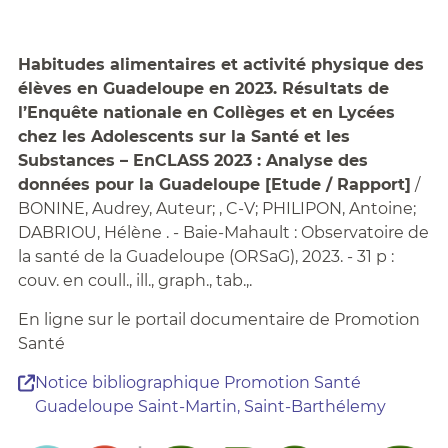
Habitudes alimentaires et activité physique des
élèves en Guadeloupe en 2023. Résultats de
l’Enquête nationale en Collèges et en Lycées
chez les Adolescents sur la Santé et les
Substances – EnCLASS 2023 : Analyse des
données pour la Guadeloupe [Etude / Rapport]
/
BONINE, Audrey, Auteur; , C-V; PHILIPON, Antoine;
DABRIOU, Hélène . - Baie-Mahault : Observatoire de
la santé de la Guadeloupe (ORSaG), 2023. - 31 p :
couv. en coull., ill., graph., tab.,.
En ligne sur le portail documentaire de Promotion
Santé
Notice bibliographique Promotion Santé
Guadeloupe Saint-Martin, Saint-Barthélemy