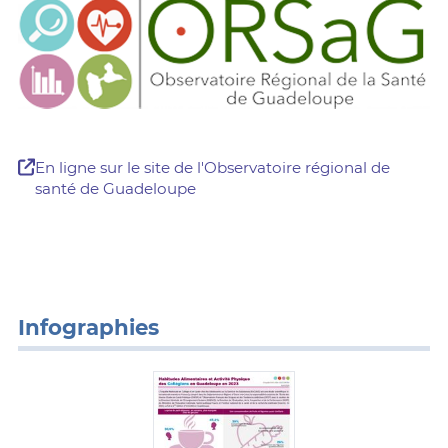
En ligne sur le site de l'Observatoire régional de
santé de Guadeloupe
Infographies