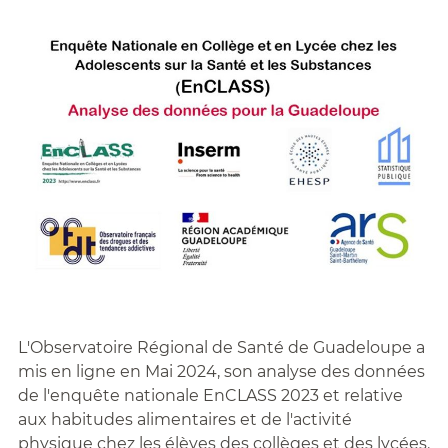
L'Observatoire Régional de Santé de Guadeloupe a
mis en ligne en Mai 2024, son analyse des données
de l'enquête nationale EnCLASS 2023 et relative
aux habitudes alimentaires et de l'activité
physique chez les élèves des collèges et des lycées.