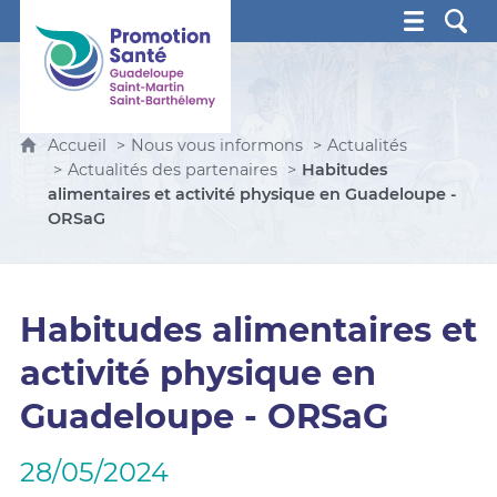
Promotion Santé Guadeloupe, Saint-Martin, Saint Ba
Accueil
Nous vous informons
Actualités
Actualités des partenaires
Habitudes
alimentaires et activité physique en Guadeloupe -
ORSaG
Habitudes alimentaires et
activité physique en
Guadeloupe - ORSaG
28/05/2024