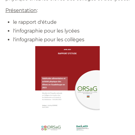
Présentation
:
le rapport d'étude
l'infographie pour les lycées
l'infographie pour les collèges