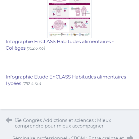
Infographie EnCLASS Habitudes alimentaires -
Collèges
(752.6 Ko)
Infographie Etude EnCLASS Habitudes alimentaires
Lycées
(752.4 Ko)