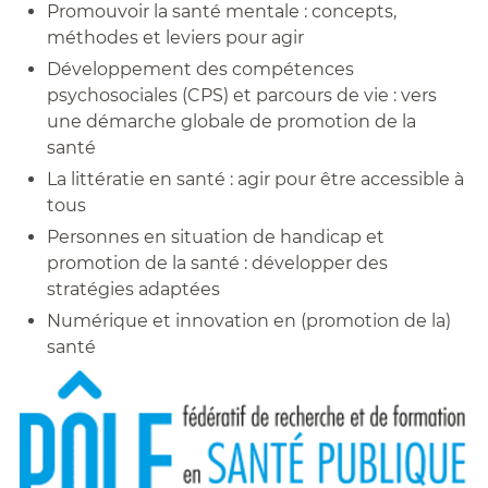
Promouvoir la santé mentale : concepts,
méthodes et leviers pour agir
Développement des compétences
psychosociales (CPS) et parcours de vie : vers
une démarche globale de promotion de la
santé
La littératie en santé : agir pour être accessible à
tous
Personnes en situation de handicap et
promotion de la santé : développer des
stratégies adaptées
Numérique et innovation en (promotion de la)
santé