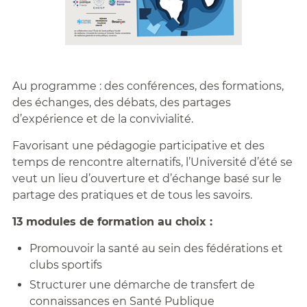
Au programme : des conférences, des formations,
des échanges, des débats, des partages
d’expérience et de la convivialité.
Favorisant une pédagogie participative et des
temps de rencontre alternatifs, l’Université d’été se
veut un lieu d’ouverture et d’échange basé sur le
partage des pratiques et de tous les savoirs.
13 modules de formation au choix :
Promouvoir la santé au sein des fédérations et
clubs sportifs
Structurer une démarche de transfert de
connaissances en Santé Publique