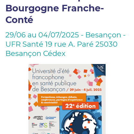
Bourgogne Franche-
Conté
29/06 au 04/07/2025 - Besançon -
UFR Santé 19 rue A. Paré 25030
Besançon Cédex