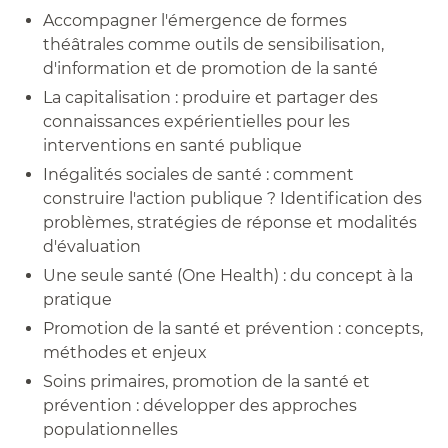
Accompagner l'émergence de formes
théâtrales comme outils de sensibilisation,
d'information et de promotion de la santé
La capitalisation : produire et partager des
connaissances expérientielles pour les
interventions en santé publique
Inégalités sociales de santé : comment
construire l'action publique ? Identification des
problèmes, stratégies de réponse et modalités
d'évaluation
Une seule santé (One Health) : du concept à la
pratique
Promotion de la santé et prévention : concepts,
méthodes et enjeux
Soins primaires, promotion de la santé et
prévention : développer des approches
populationnelles