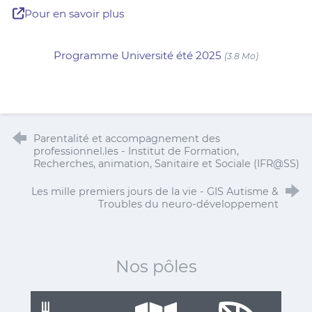
Pour en savoir plus
Programme Université été 2025
(3.8 Mo)
Parentalité et accompagnement des
professionnel.les - Institut de Formation,
Recherches, animation, Sanitaire et Sociale (IFR@SS)
Les mille premiers jours de la vie - GIS Autisme &
Troubles du neuro-développement
Nos pôles