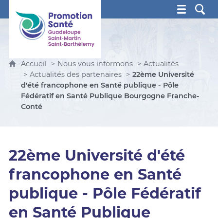
Promotion Santé Guadeloupe, Saint-Martin, Saint Ba
Accueil
Nous vous informons
Actualités
Actualités des partenaires
22ème Université
d'été francophone en Santé publique - Pôle
Fédératif en Santé Publique Bourgogne Franche-
Conté
22ème Université d'été
francophone en Santé
publique - Pôle Fédératif
en Santé Publique